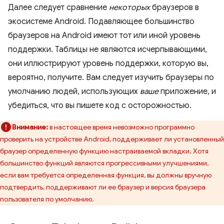
Далее следует сравнение
некоторых
браузеров в
экосистеме Android. Подавляющее большинство
браузеров на Android имеют тот или иной уровень
поддержки. Таблицы не являются исчерпывающими,
они иллюстрируют уровень поддержки, которую вы,
вероятно, получите. Вам следует изучить браузеры по
умолчанию людей, использующих
ваше
приложение, и
убедиться, что вы пишете код с осторожностью.
Внимание:
в настоящее время невозможно программно
проверить на устройстве Android, поддерживает ли установленный
браузер определенную функцию настраиваемой вкладки. Хотя
большинство функций являются прогрессивными улучшениями,
если вам требуется определенная функция, вы должны вручную
подтвердить, поддерживают ли ее браузер и версия браузера
пользователя по умолчанию.