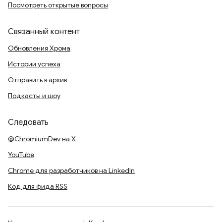
Посмотреть открытые вопросы
Связанный контент
Обновления Хрома
Истории успеха
Отправить в архив
Подкасты и шоу
Следовать
@ChromiumDev на X
YouTube
Chrome для разработчиков на LinkedIn
Код для фида RSS