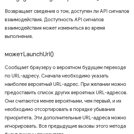
Возвращает сведения о том, доступен ли API сигналов
взаимодействия. Доступность API сигналов
взаимодействия может измениться во время
выполнения.
может
Launch
Url(
)
Сообщает браузеру о вероятном будущем переходе
по URL-адресу. Сначала необходимо указать
наиболее вероятный URL-адрес. При желании можно
предоставить список других вероятных URL-адресов.
Они считаются менее вероятными, чем первый, и их
необходимо отсортировать в порядке убывания
приоритета. Эти дополнительные URL-адреса можно
игнорировать. Все предыдущие вызовы этого метода