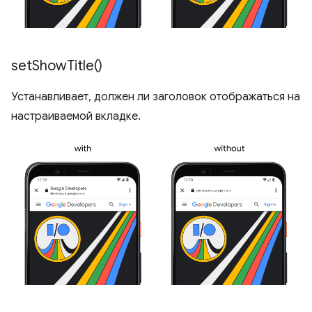
set
Show
Title(
)
Устанавливает, должен ли заголовок отображаться на
настраиваемой вкладке.