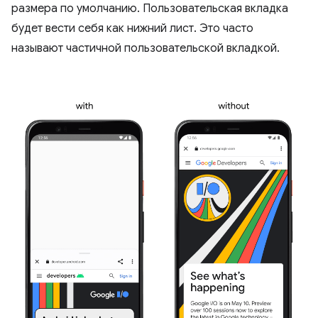
размера по умолчанию. Пользовательская вкладка
будет вести себя как нижний лист. Это часто
называют частичной пользовательской вкладкой.