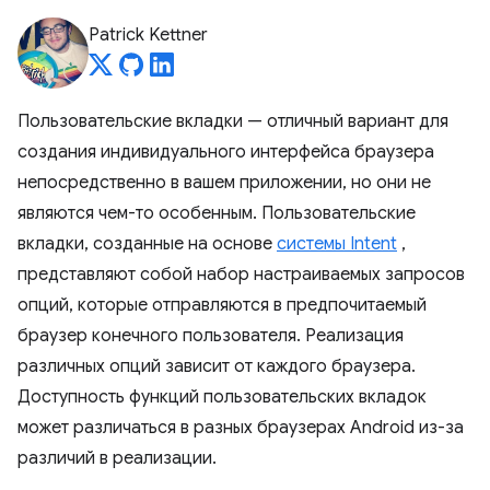
Patrick Kettner
Пользовательские вкладки — отличный вариант для
создания индивидуального интерфейса браузера
непосредственно в вашем приложении, но они не
являются чем-то особенным. Пользовательские
вкладки, созданные на основе
системы Intent
,
представляют собой набор настраиваемых запросов
опций, которые отправляются в предпочитаемый
браузер конечного пользователя. Реализация
различных опций зависит от каждого браузера.
Доступность функций пользовательских вкладок
может различаться в разных браузерах Android из-за
различий в реализации.