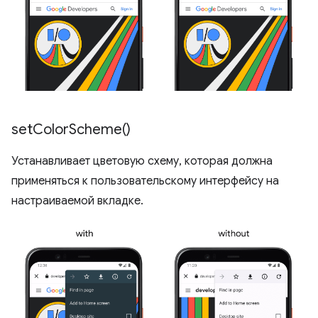
set
Color
Scheme(
)
Устанавливает цветовую схему, которая должна
применяться к пользовательскому интерфейсу на
настраиваемой вкладке.