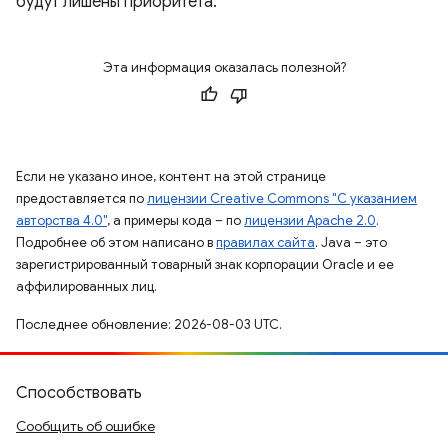
будут лишены приоритета.
Эта информация оказалась полезной?
Если не указано иное, контент на этой странице
предоставляется по
лицензии Creative Commons "С указанием
авторства 4.0"
, а примеры кода – по
лицензии Apache 2.0
.
Подробнее об этом написано в
правилах сайта
. Java – это
зарегистрированный товарный знак корпорации Oracle и ее
аффилированных лиц.
Последнее обновление: 2026-08-03 UTC.
Способствовать
Сообщить об ошибке