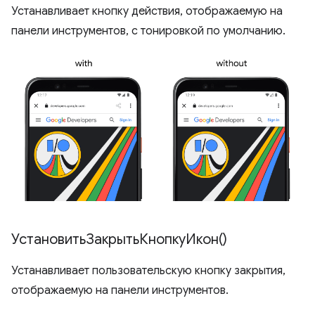
Устанавливает кнопку действия, отображаемую на
панели инструментов, с тонировкой по умолчанию.
УстановитьЗакрытьКнопкуИкон()
Устанавливает пользовательскую кнопку закрытия,
отображаемую на панели инструментов.