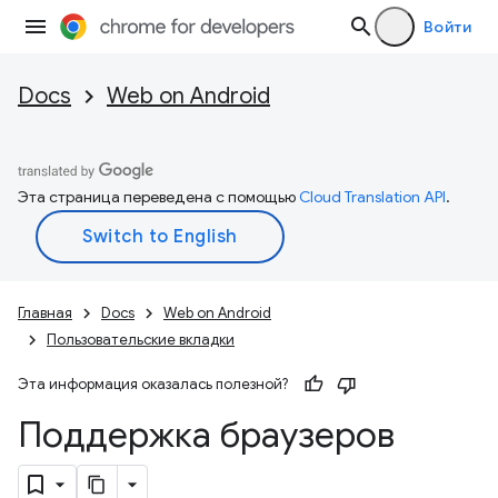
Войти
Docs
Web on Android
Эта страница переведена с помощью
Cloud Translation API
.
Главная
Docs
Web on Android
Пользовательские вкладки
Эта информация оказалась полезной?
Поддержка браузеров