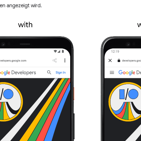
en angezeigt wird.