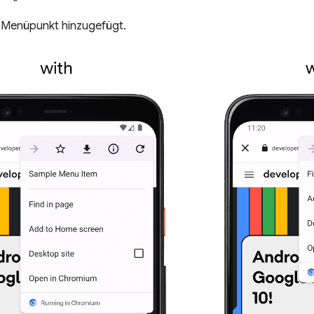
n Menüpunkt hinzugefügt.