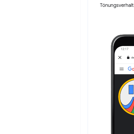
Tönungsverhalt