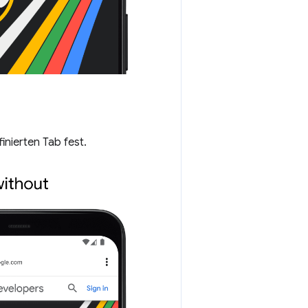
inierten Tab fest.