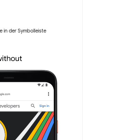
e in der Symbolleiste