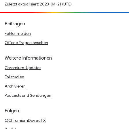
Zuletzt aktualisiert: 2023-04-21 (UTC).
Beitragen
Fehler melden
Offene Fragen ansehen
Weitere Informationen
Chromium-Updates
Fallstudien
Archivieren
Podcasts und Sendungen
Folgen
@ChromiumDev auf X