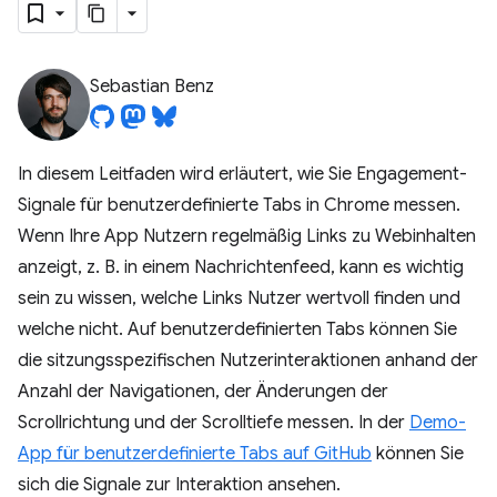
Sebastian Benz
In diesem Leitfaden wird erläutert, wie Sie Engagement-
Signale für benutzerdefinierte Tabs in Chrome messen.
Wenn Ihre App Nutzern regelmäßig Links zu Webinhalten
anzeigt, z. B. in einem Nachrichtenfeed, kann es wichtig
sein zu wissen, welche Links Nutzer wertvoll finden und
welche nicht. Auf benutzerdefinierten Tabs können Sie
die sitzungsspezifischen Nutzerinteraktionen anhand der
Anzahl der Navigationen, der Änderungen der
Scrollrichtung und der Scrolltiefe messen. In der
Demo-
App für benutzerdefinierte Tabs auf GitHub
können Sie
sich die Signale zur Interaktion ansehen.