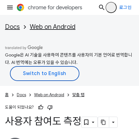
로그인
Docs
Web on Android
Google은 AI 기술을 사용하여 콘텐츠를 사용자의 기본 언어로 번역합니
다. AI 번역에는 오류가 있을 수 있습니다.
홈
Docs
Web on Android
맞춤 탭
도움이 되었나요?
사용자 참여도 측정