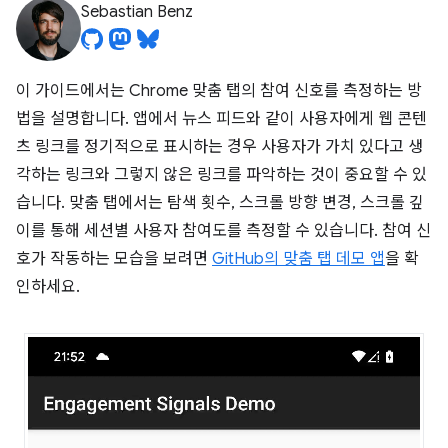
Sebastian Benz
이 가이드에서는 Chrome 맞춤 탭의 참여 신호를 측정하는 방
법을 설명합니다. 앱에서 뉴스 피드와 같이 사용자에게 웹 콘텐
츠 링크를 정기적으로 표시하는 경우 사용자가 가치 있다고 생
각하는 링크와 그렇지 않은 링크를 파악하는 것이 중요할 수 있
습니다. 맞춤 탭에서는 탐색 횟수, 스크롤 방향 변경, 스크롤 깊
이를 통해 세션별 사용자 참여도를 측정할 수 있습니다. 참여 신
호가 작동하는 모습을 보려면
GitHub의 맞춤 탭 데모 앱
을 확
인하세요.