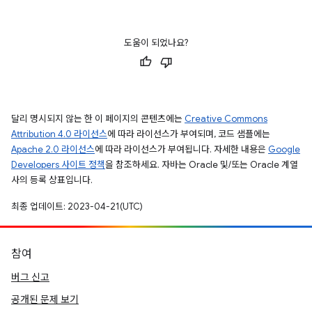
도움이 되었나요?
달리 명시되지 않는 한 이 페이지의 콘텐츠에는
Creative Commons
Attribution 4.0 라이선스
에 따라 라이선스가 부여되며, 코드 샘플에는
Apache 2.0 라이선스
에 따라 라이선스가 부여됩니다. 자세한 내용은
Google
Developers 사이트 정책
을 참조하세요. 자바는 Oracle 및/또는 Oracle 계열
사의 등록 상표입니다.
최종 업데이트: 2023-04-21(UTC)
참여
버그 신고
공개된 문제 보기