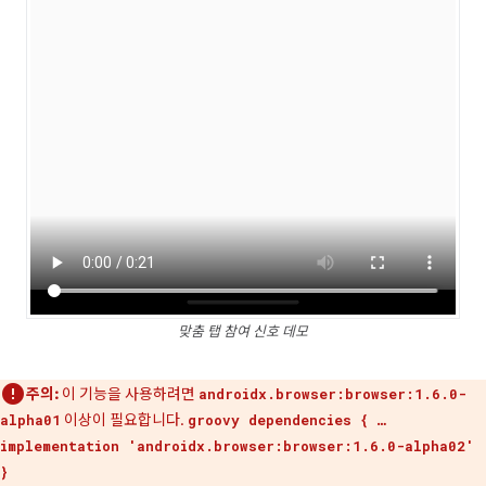
맞춤 탭 참여 신호 데모
주의:
이 기능을 사용하려면
androidx.browser:browser:1.6.0-
이상이 필요합니다.
alpha01
groovy dependencies { …
implementation 'androidx.browser:browser:1.6.0-alpha02'
}