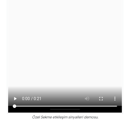
Özel Sekme etkileşim sinyalleri demosu.