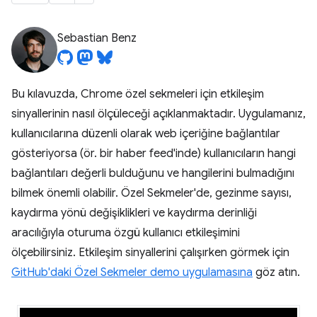
Sebastian Benz
Bu kılavuzda, Chrome özel sekmeleri için etkileşim
sinyallerinin nasıl ölçüleceği açıklanmaktadır. Uygulamanız,
kullanıcılarına düzenli olarak web içeriğine bağlantılar
gösteriyorsa (ör. bir haber feed'inde) kullanıcıların hangi
bağlantıları değerli bulduğunu ve hangilerini bulmadığını
bilmek önemli olabilir. Özel Sekmeler'de, gezinme sayısı,
kaydırma yönü değişiklikleri ve kaydırma derinliği
aracılığıyla oturuma özgü kullanıcı etkileşimini
ölçebilirsiniz. Etkileşim sinyallerini çalışırken görmek için
GitHub'daki Özel Sekmeler demo uygulamasına
göz atın.