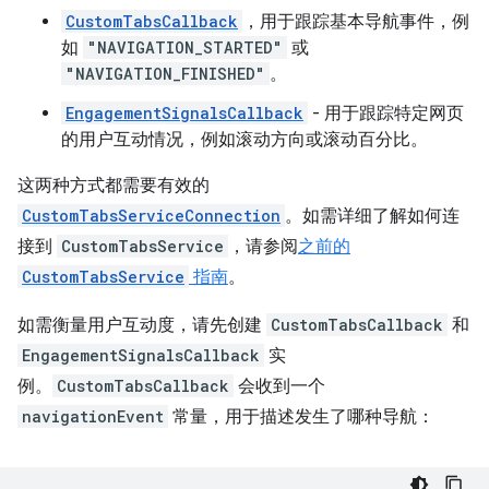
CustomTabsCallback
，用于跟踪基本导航事件，例
如
"NAVIGATION_STARTED"
或
"NAVIGATION_FINISHED"
。
EngagementSignalsCallback
- 用于跟踪特定网页
的用户互动情况，例如滚动方向或滚动百分比。
这两种方式都需要有效的
CustomTabsServiceConnection
。如需详细了解如何连
接到
CustomTabsService
，请参阅
之前的
CustomTabsService
指南
。
如需衡量用户互动度，请先创建
CustomTabsCallback
和
EngagementSignalsCallback
实
例。
CustomTabsCallback
会收到一个
navigationEvent
常量，用于描述发生了哪种导航：