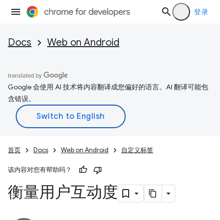
登录
Docs
Web on Android
Google 会使用 AI 技术将内容翻译成您偏好的语言。AI 翻译可能包
含错误。
首页
Docs
Web on Android
自定义标签
该内容对您有帮助吗？
衡量用户互动度