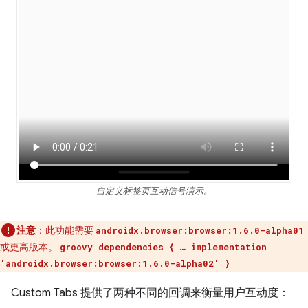
自定义标签页互动信号演示。
注意
：此功能需要
androidx.browser:browser:1.6.0-alpha01
或更高版本。
groovy dependencies { … implementation
'androidx.browser:browser:1.6.0-alpha02' }
Custom Tabs 提供了两种不同的回调来衡量用户互动度：