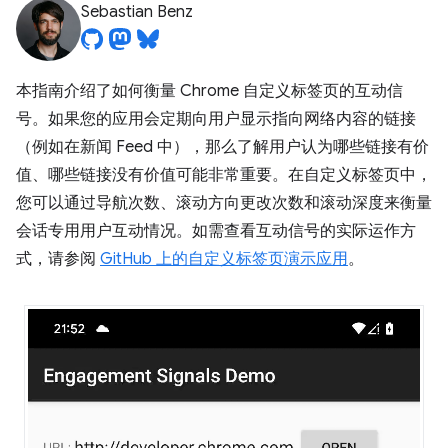
Sebastian Benz
本指南介绍了如何衡量 Chrome 自定义标签页的互动信
号。如果您的应用会定期向用户显示指向网络内容的链接
（例如在新闻 Feed 中），那么了解用户认为哪些链接有价
值、哪些链接没有价值可能非常重要。在自定义标签页中，
您可以通过导航次数、滚动方向更改次数和滚动深度来衡量
会话专用用户互动情况。如需查看互动信号的实际运作方
式，请参阅
GitHub 上的自定义标签页演示应用
。