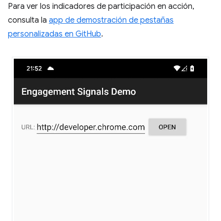
Para ver los indicadores de participación en acción,
consulta la
app de demostración de pestañas
personalizadas en GitHub
.