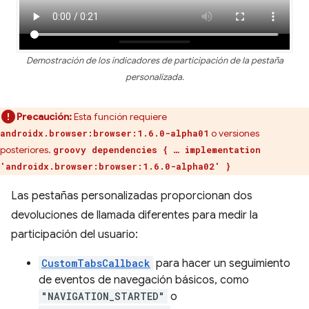
Demostración de los indicadores de participación de la pestaña
personalizada.
Precaución:
Esta función requiere
o versiones
androidx.browser:browser:1.6.0-alpha01
posteriores.
groovy dependencies { … implementation
'androidx.browser:browser:1.6.0-alpha02' }
Las pestañas personalizadas proporcionan dos
devoluciones de llamada diferentes para medir la
participación del usuario:
CustomTabsCallback
para hacer un seguimiento
de eventos de navegación básicos, como
"NAVIGATION_STARTED"
o