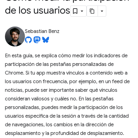
de los usuarios
Sebastian Benz
En esta guía, se explica cómo medir los indicadores de
participación de las pestañas personalizadas de
Chrome. Si tu app muestra vínculos a contenido web a
los usuarios con frecuencia, por ejemplo, en un feed de
noticias, puede ser importante saber qué vínculos
consideran valiosos y cuáles no. En las pestañas
personalizadas, puedes medir la participación de los
usuarios específica de la sesión a través de la cantidad
de navegaciones, los cambios en la dirección de
desplazamiento y la profundidad de desplazamiento.