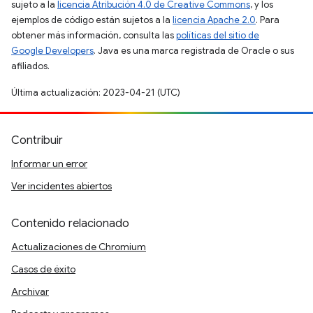
sujeto a la
licencia Atribución 4.0 de Creative Commons
, y los
ejemplos de código están sujetos a la
licencia Apache 2.0
. Para
obtener más información, consulta las
políticas del sitio de
Google Developers
. Java es una marca registrada de Oracle o sus
afiliados.
Última actualización: 2023-04-21 (UTC)
Contribuir
Informar un error
Ver incidentes abiertos
Contenido relacionado
Actualizaciones de Chromium
Casos de éxito
Archivar