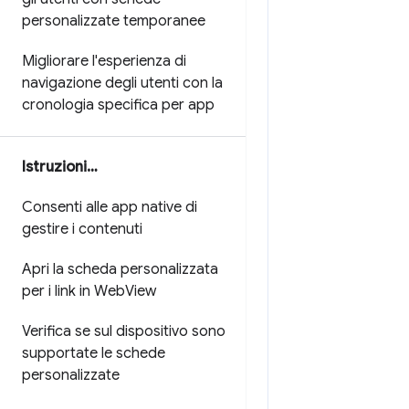
personalizzate temporanee
Migliorare l'esperienza di
navigazione degli utenti con la
cronologia specifica per app
Istruzioni…
Consenti alle app native di
gestire i contenuti
Apri la scheda personalizzata
per i link in Web
View
Verifica se sul dispositivo sono
supportate le schede
personalizzate