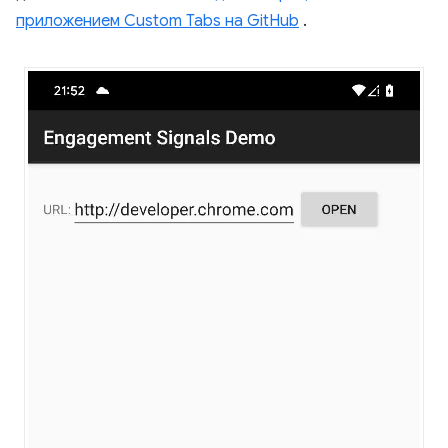
приложением Custom Tabs на GitHub
.