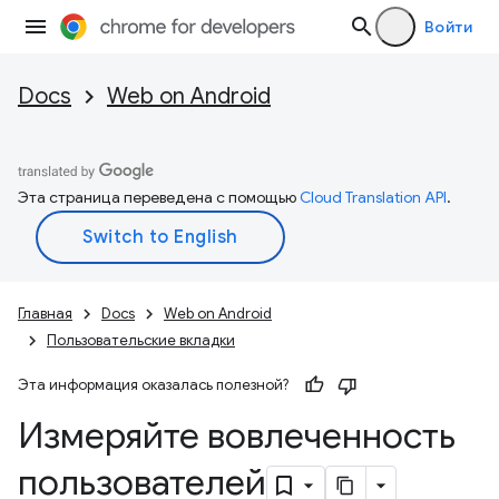
Войти
Docs
Web on Android
Эта страница переведена с помощью
Cloud Translation API
.
Главная
Docs
Web on Android
Пользовательские вкладки
Эта информация оказалась полезной?
Измеряйте вовлеченность
пользователей