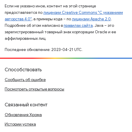
Если не указано иное, контент на этой странице
предоставляется по
лицензии Creative Commons "С указанием
авторства 4.0"
, а примеры кода – по
лицензии Apache 2.0
.
Подробнее об этом написано в
правилах сайта
. Java – это
зарегистрированный товарный знак корпорации Oracle и ее
аффилированных лиц.
Последнее обновление: 2023-04-21 UTC.
Способствовать
Сообщить об ошибке
Посмотреть открытые вопросы
Связанный контент
Обновления Хрома
Истории успеха