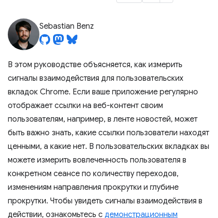
Sebastian Benz
В этом руководстве объясняется, как измерить
сигналы взаимодействия для пользовательских
вкладок Chrome. Если ваше приложение регулярно
отображает ссылки на веб-контент своим
пользователям, например, в ленте новостей, может
быть важно знать, какие ссылки пользователи находят
ценными, а какие нет. В пользовательских вкладках вы
можете измерить вовлеченность пользователя в
конкретном сеансе по количеству переходов,
изменениям направления прокрутки и глубине
прокрутки. Чтобы увидеть сигналы взаимодействия в
действии, ознакомьтесь с
демонстрационным