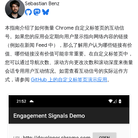
Sebastian Benz
本指南介绍了如何衡量 Chrome 自定义标签页的互动信
号。如果您的应用会定期向用户显示指向网络内容的链接
（例如在新闻 Feed 中），那么了解用户认为哪些链接有价
值、哪些链接没有价值可能非常重要。在自定义标签页中，
您可以通过导航次数、滚动方向更改次数和滚动深度来衡量
会话专用用户互动情况。如需查看互动信号的实际运作方
式，请参阅
GitHub 上的自定义标签页演示应用
。