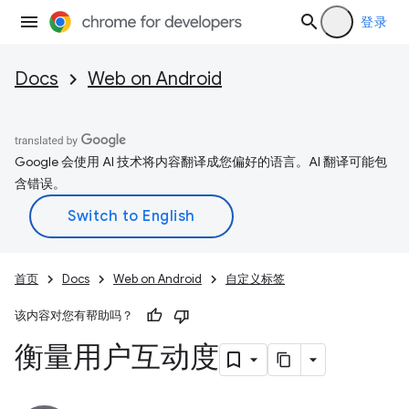
登录
Docs
Web on Android
Google 会使用 AI 技术将内容翻译成您偏好的语言。AI 翻译可能包
含错误。
首页
Docs
Web on Android
自定义标签
该内容对您有帮助吗？
衡量用户互动度