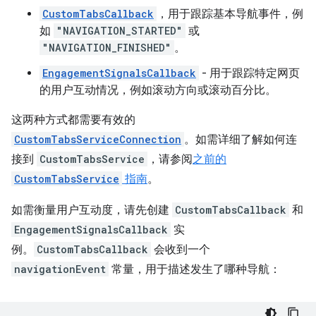
CustomTabsCallback
，用于跟踪基本导航事件，例
如
"NAVIGATION_STARTED"
或
"NAVIGATION_FINISHED"
。
EngagementSignalsCallback
- 用于跟踪特定网页
的用户互动情况，例如滚动方向或滚动百分比。
这两种方式都需要有效的
CustomTabsServiceConnection
。如需详细了解如何连
接到
CustomTabsService
，请参阅
之前的
CustomTabsService
指南
。
如需衡量用户互动度，请先创建
CustomTabsCallback
和
EngagementSignalsCallback
实
例。
CustomTabsCallback
会收到一个
navigationEvent
常量，用于描述发生了哪种导航：