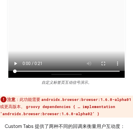
自定义标签页互动信号演示。
注意
：此功能需要
androidx.browser:browser:1.6.0-alpha01
或更高版本。
groovy dependencies { … implementation
'androidx.browser:browser:1.6.0-alpha02' }
Custom Tabs 提供了两种不同的回调来衡量用户互动度：