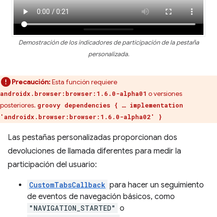
Demostración de los indicadores de participación de la pestaña
personalizada.
Precaución:
Esta función requiere
o versiones
androidx.browser:browser:1.6.0-alpha01
posteriores.
groovy dependencies { … implementation
'androidx.browser:browser:1.6.0-alpha02' }
Las pestañas personalizadas proporcionan dos
devoluciones de llamada diferentes para medir la
participación del usuario:
CustomTabsCallback
para hacer un seguimiento
de eventos de navegación básicos, como
"NAVIGATION_STARTED"
o