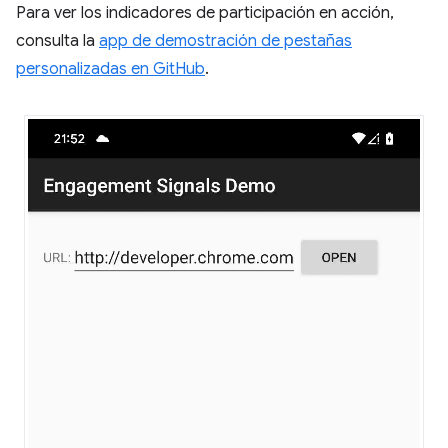
Para ver los indicadores de participación en acción,
consulta la
app de demostración de pestañas
personalizadas en GitHub
.