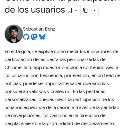
de los usuarios
Sebastian Benz
En esta guía, se explica cómo medir los indicadores de
participación de las pestañas personalizadas de
Chrome. Si tu app muestra vínculos a contenido web a
los usuarios con frecuencia, por ejemplo, en un feed de
noticias, puede ser importante saber qué vínculos
consideran valiosos y cuáles no. En las pestañas
personalizadas, puedes medir la participación de los
usuarios específica de la sesión a través de la cantidad
de navegaciones, los cambios en la dirección de
desplazamiento y la profundidad de desplazamiento.