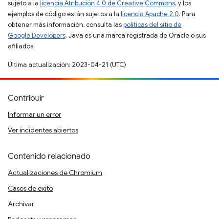
sujeto a la
licencia Atribución 4.0 de Creative Commons
, y los
ejemplos de código están sujetos a la
licencia Apache 2.0
. Para
obtener más información, consulta las
políticas del sitio de
Google Developers
. Java es una marca registrada de Oracle o sus
afiliados.
Última actualización: 2023-04-21 (UTC)
Contribuir
Informar un error
Ver incidentes abiertos
Contenido relacionado
Actualizaciones de Chromium
Casos de éxito
Archivar