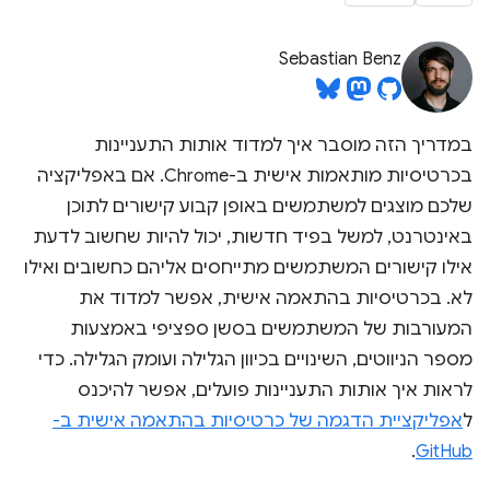
Sebastian Benz
במדריך הזה מוסבר איך למדוד אותות התעניינות
בכרטיסיות מותאמות אישית ב-Chrome. אם באפליקציה
שלכם מוצגים למשתמשים באופן קבוע קישורים לתוכן
באינטרנט, למשל בפיד חדשות, יכול להיות שחשוב לדעת
אילו קישורים המשתמשים מתייחסים אליהם כחשובים ואילו
לא. בכרטיסיות בהתאמה אישית, אפשר למדוד את
המעורבות של המשתמשים בסשן ספציפי באמצעות
מספר הניווטים, השינויים בכיוון הגלילה ועומק הגלילה. כדי
לראות איך אותות התעניינות פועלים, אפשר להיכנס
אפליקציית הדגמה של כרטיסיות בהתאמה אישית ב-
ל
.
GitHub