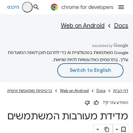
היכנס
Web on Android
Docs
‫Google משתמשת בטכנולוגיית AI כדי לתרגם תוכן לשפה המועדפת
עליך. בתרגומים כאלו עשויות להיות שגיאות.
כרטיסיות מותאמות אישית
Web on Android
Docs
דף הבית
המידע עזר לך?
מדידת מעורבות המשתמשים