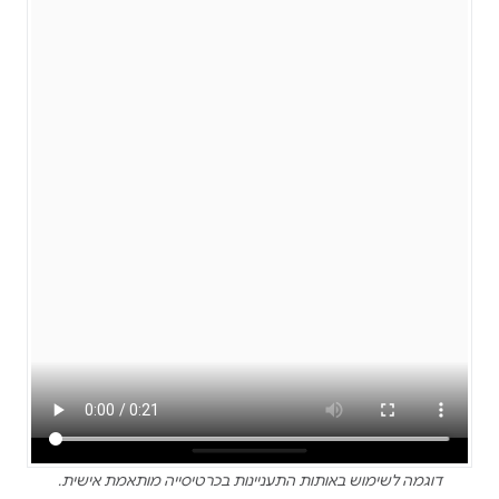
דוגמה לשימוש באותות התעניינות בכרטיסייה מותאמת אישית.