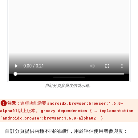
自訂分頁參與度信號示範。
注意：
這項功能需要
androidx.browser:browser:1.6.0-
以上版本。
alpha01
groovy dependencies { … implementation
'androidx.browser:browser:1.6.0-alpha02' }
自訂分頁提供兩種不同的回呼，用於評估使用者參與度：