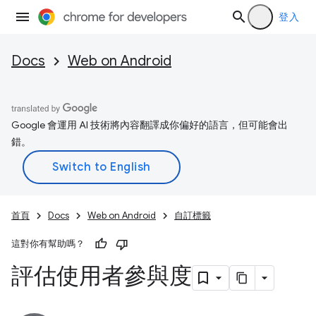
登入
Docs
Web on Android
Google 會運用 AI 技術將內容翻譯成你偏好的語言，但可能會出
錯。
首頁
Docs
Web on Android
自訂標籤
這對你有幫助嗎？
評估使用者參與度