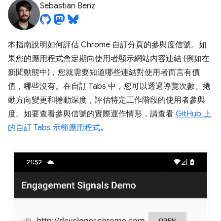
Sebastian Benz
本指南說明如何評估 Chrome 自訂分頁的參與度信號。如
果您的應用程式會定期向使用者顯示網站內容連結 (例如在
新聞動態中)，您就需要知道哪些連結對使用者而言有價
值，哪些沒有。在自訂 Tabs 中，您可以透過導覽次數、捲
動方向變更和捲動深度，評估特定工作階段的使用者參與
度。如要查看參與信號的實際運作情形，請查看
GitHub 上
的自訂 Tabs 示範應用程式
。