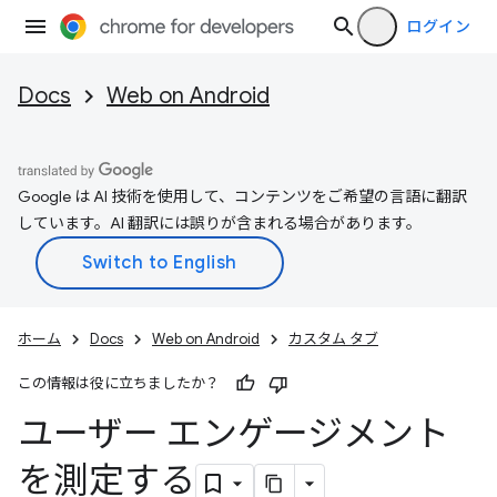
ログイン
Docs
Web on Android
Google は AI 技術を使用して、コンテンツをご希望の言語に翻訳
しています。AI 翻訳には誤りが含まれる場合があります。
ホーム
Docs
Web on Android
カスタム タブ
この情報は役に立ちましたか？
ユーザー エンゲージメント
を測定する