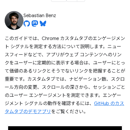
Sebastian Benz
このガイドでは、Chrome カスタムタブのエンゲージメン
ト シグナルを測定する方法について説明します。ニュー
スフィードなどで、アプリがウェブ コンテンツへのリン
クをユーザーに定期的に表示する場合は、ユーザーにとっ
て価値のあるリンクとそうでないリンクを把握することが
重要です。カスタムタブでは、ナビゲーション数、スクロ
ール方向の変更、スクロールの深さから、セッションごと
のユーザー エンゲージメントを測定できます。エンゲー
ジメント シグナルの動作を確認するには、
GitHub のカス
タムタブのデモアプリ
をご覧ください。