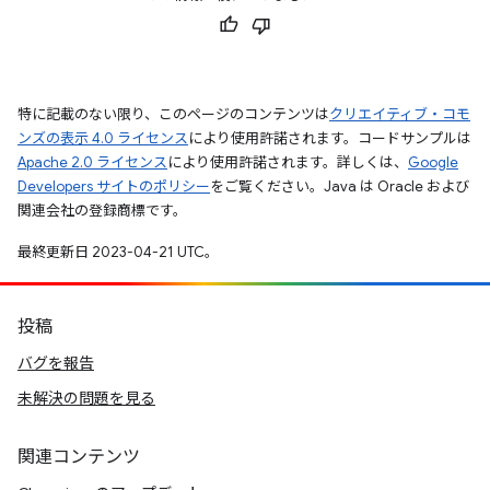
特に記載のない限り、このページのコンテンツは
クリエイティブ・コモ
ンズの表示 4.0 ライセンス
により使用許諾されます。コードサンプルは
Apache 2.0 ライセンス
により使用許諾されます。詳しくは、
Google
Developers サイトのポリシー
をご覧ください。Java は Oracle および
関連会社の登録商標です。
最終更新日 2023-04-21 UTC。
投稿
バグを報告
未解決の問題を見る
関連コンテンツ