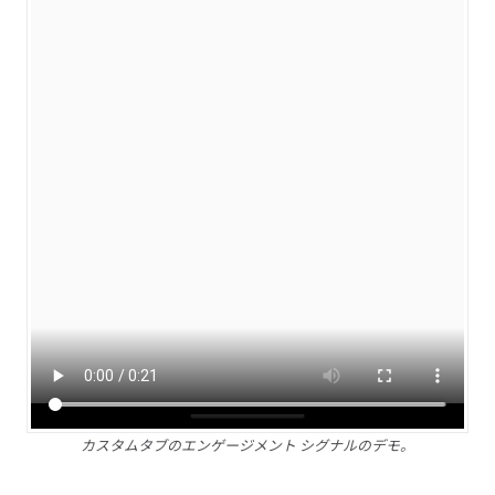
カスタムタブのエンゲージメント シグナルのデモ。