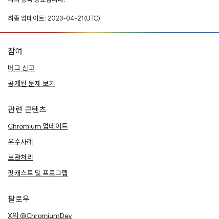
최종 업데이트: 2023-04-21(UTC)
참여
버그 신고
공개된 문제 보기
관련 콘텐츠
Chromium 업데이트
우수사례
보관처리
팟캐스트 및 프로그램
팔로우
X의 @ChromiumDev