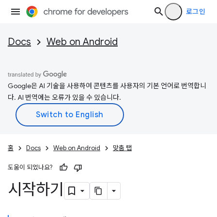
로그인
Docs
Web on Android
Google은 AI 기술을 사용하여 콘텐츠를 사용자의 기본 언어로 번역합니
다. AI 번역에는 오류가 있을 수 있습니다.
홈
Docs
Web on Android
맞춤 탭
도움이 되었나요?
시작하기