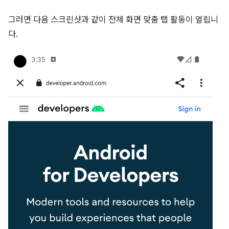
그러면 다음 스크린샷과 같이 전체 화면 맞춤 탭 활동이 열립니
다.