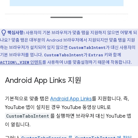
핵심사항:
사용자의 기본 브라우저가 맞춤 탭을 지원하지 않으면 어떻게 되
나요? 맞춤 탭은 대부분의 Android 브라우저에서 지원되지만 맞춤 탭을 지원
하는 브라우저가 설치되어 있지 않으면
가 대신 사용자의
CustomTabIntent
기본 브라우저를 엽니다.
가
키와 함께
CustomTabsIntent
Extras
인텐트
를 사용하여 UI를 맞춤설정하기 때문에 작동합니다.
ACTION\_VIEW
Android App Links 지원
기본적으로 맞춤 탭은
Android App Links
를 지원합니다. 즉,
YouTube 앱이 설치된 경우 YouTube 동영상 URL로
CustomTabsIntent
를 실행하면 브라우저 대신 YouTube 앱
이 열립니다.