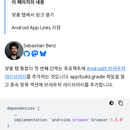
이 페이지의 내용
맞춤 탭에서 링크 열기
Android App Links 지원
Sebastian Benz
맞춤 탭 통합의 첫 번째 단계는 프로젝트에
AndroidX 브라우저
라이브러리
를 추가하는 것입니다. app/build.gradle 파일을 열
고 종속 항목 섹션에 브라우저 라이브러리를 추가합니다.
dependencies
{
…
implementation
'
androidx
.
browser
:
browser
:
1.5.0
'
}