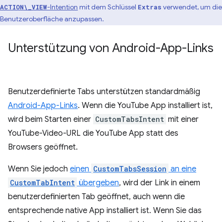
-Intention
mit dem Schlüssel
verwendet, um die
ACTION\_VIEW
Extras
Benutzeroberfläche anzupassen.
Unterstützung von Android-App-Links
Benutzerdefinierte Tabs unterstützen standardmäßig
Android-App-Links
. Wenn die YouTube App installiert ist,
wird beim Starten einer
CustomTabsIntent
mit einer
YouTube-Video-URL die YouTube App statt des
Browsers geöffnet.
Wenn Sie jedoch
einen
CustomTabsSession
an eine
CustomTabIntent
übergeben
, wird der Link in einem
benutzerdefinierten Tab geöffnet, auch wenn die
entsprechende native App installiert ist. Wenn Sie das