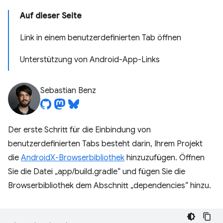
Auf dieser Seite
Link in einem benutzerdefinierten Tab öffnen
Unterstützung von Android-App-Links
Sebastian Benz
Der erste Schritt für die Einbindung von
benutzerdefinierten Tabs besteht darin, Ihrem Projekt
die
AndroidX-Browserbibliothek
hinzuzufügen. Öffnen
Sie die Datei „app/build.gradle“ und fügen Sie die
Browserbibliothek dem Abschnitt „dependencies“ hinzu.