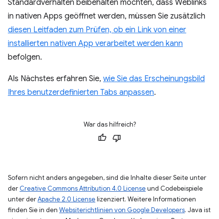
Standardverhalten beibehalten möchten, dass Weblinks
in nativen Apps geöffnet werden, müssen Sie zusätzlich
diesen Leitfaden zum Prüfen, ob ein Link von einer
installierten nativen App verarbeitet werden kann
befolgen.
Als Nächstes erfahren Sie,
wie Sie das Erscheinungsbild
Ihres benutzerdefinierten Tabs anpassen
.
War das hilfreich?
Sofern nicht anders angegeben, sind die Inhalte dieser Seite unter
der
Creative Commons Attribution 4.0 License
und Codebeispiele
unter der
Apache 2.0 License
lizenziert. Weitere Informationen
finden Sie in den
Websiterichtlinien von Google Developers
. Java ist