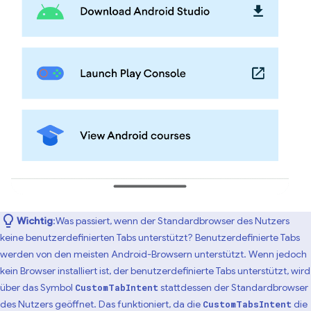
Wichtig
:Was passiert, wenn der Standardbrowser des Nutzers
keine benutzerdefinierten Tabs unterstützt? Benutzerdefinierte Tabs
werden von den meisten Android-Browsern unterstützt. Wenn jedoch
kein Browser installiert ist, der benutzerdefinierte Tabs unterstützt, wird
über das Symbol
stattdessen der Standardbrowser
CustomTabIntent
des Nutzers geöffnet. Das funktioniert, da die
die
CustomTabsIntent