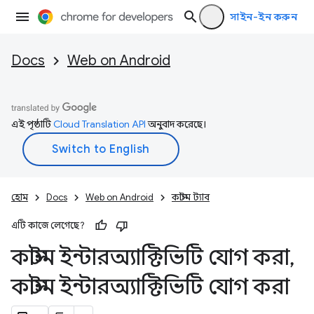
সাইন-ইন করুন
Docs
Web on Android
এই পৃষ্ঠাটি
Cloud Translation API
অনুবাদ করেছে।
হোম
Docs
Web on Android
কাস্টম ট্যাব
এটি কাজে লেগেছে?
কাস্টম ইন্টারঅ্যাক্টিভিটি যোগ করা
,
কাস্টম ইন্টারঅ্যাক্টিভিটি যোগ করা