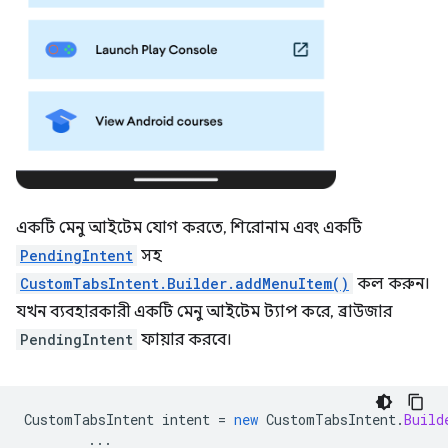
একটি মেনু আইটেম যোগ করতে, শিরোনাম এবং একটি
PendingIntent
সহ
CustomTabsIntent.Builder.addMenuItem()
কল করুন।
যখন ব্যবহারকারী একটি মেনু আইটেম ট্যাপ করে, ব্রাউজার
PendingIntent
ফায়ার করবে।
CustomTabsIntent
intent
=
new
CustomTabsIntent
.
Build
...