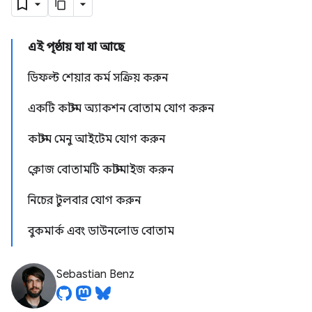
এই পৃষ্ঠায় যা যা আছে
ডিফল্ট শেয়ার কর্ম সক্রিয় করুন
একটি কাস্টম অ্যাকশন বোতাম যোগ করুন
কাস্টম মেনু আইটেম যোগ করুন
ক্লোজ বোতামটি কাস্টমাইজ করুন
নিচের টুলবার যোগ করুন
বুকমার্ক এবং ডাউনলোড বোতাম
Sebastian Benz