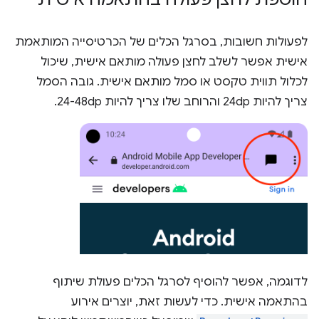
לפעולות חשובות, בסרגל הכלים של הכרטיסייה המותאמת
אישית אפשר לשלב לחצן פעולה מותאם אישית, שיכול
לכלול תווית טקסט או סמל מותאם אישית. גובה הסמל
צריך להיות 24dp והרוחב שלו צריך להיות 24-48dp.
לדוגמה, אפשר להוסיף לסרגל הכלים פעולת שיתוף
בהתאמה אישית. כדי לעשות זאת, יוצרים אירוע