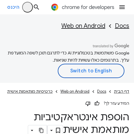
היכנס
Web on Android
Docs
‫Google משתמשת בטכנולוגיית AI כדי לתרגם תוכן לשפה המועדפת
עליך. בתרגומים כאלו עשויות להיות שגיאות.
דף הבית
Docs
Web on Android
כרטיסיות מותאמות אישית
המידע עזר לך?
הוספת אינטראקטיביות
מותאמת אישית