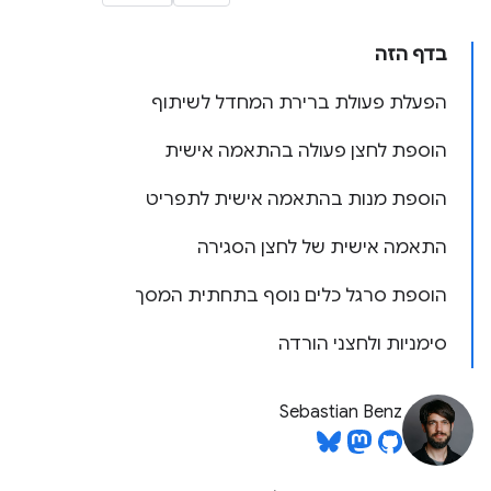
בדף הזה
הפעלת פעולת ברירת המחדל לשיתוף
הוספת לחצן פעולה בהתאמה אישית
הוספת מנות בהתאמה אישית לתפריט
התאמה אישית של לחצן הסגירה
הוספת סרגל כלים נוסף בתחתית המסך
סימניות ולחצני הורדה
Sebastian Benz