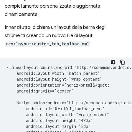
completamente personalizzata e aggiornata
dinamicamente.
Innanzitutto, dichiara un layout della barra degli
strumenti creando un nuovo file di layout,
res/layout/custom_tab_toolbar.xml
:
<LinearLayout
android:gravity="center"

Button