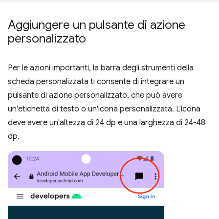
Aggiungere un pulsante di azione
personalizzato
Per le azioni importanti, la barra degli strumenti della
scheda personalizzata ti consente di integrare un
pulsante di azione personalizzato, che può avere
un'etichetta di testo o un'icona personalizzata. L'icona
deve avere un'altezza di 24 dp e una larghezza di 24-48
dp.