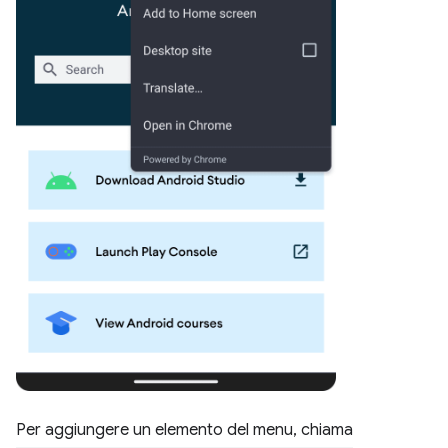
Per aggiungere un elemento del menu, chiama