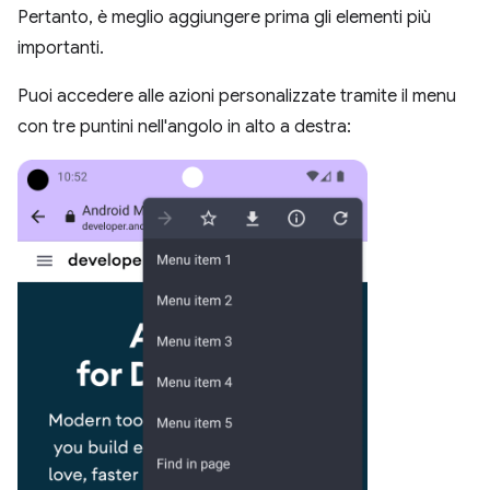
Pertanto, è meglio aggiungere prima gli elementi più
importanti.
Puoi accedere alle azioni personalizzate tramite il menu
con tre puntini nell'angolo in alto a destra: