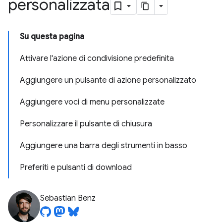
personalizzata
Su questa pagina
Attivare l'azione di condivisione predefinita
Aggiungere un pulsante di azione personalizzato
Aggiungere voci di menu personalizzate
Personalizzare il pulsante di chiusura
Aggiungere una barra degli strumenti in basso
Preferiti e pulsanti di download
Sebastian Benz