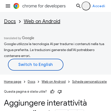
Accedi
Docs
Web on Android
Google utilizza la tecnologia AI per tradurre i contenuti nella tua
lingua preferita. Le traduzioni generate dall'AI potrebbero
contenere errori.
Home page
Docs
Web on Android
Schede personalizzate
Questa pagina è stata utile?
Aggiungere interattività