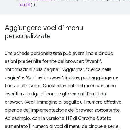
.
build
();
Aggiungere voci di menu
personalizzate
Una scheda personalizzata può avere fino a cinque
azioni predefinite fornite dal browser: "Avanti",
"Informazioni sulla pagina", "Aggiorna", "Cerca nella
pagina" e "Apri nel browser". Inoltre, puoi aggiungerne
fino ad altri sette. Questi elementi del menu verranno
inseriti tra la riga di icone e gli elementi forniti dal
browser. (vedi l'immagine di seguito). Il numero effettivo
dipende dall'implementazione del browser sottostante.
Ad esempio, con la versione 117 di Chrome è stato
aumentato il numero di voci di menu da cinque a sette.