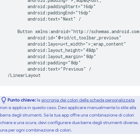
android:text="Next"
/

Button
android:layo>u<t_width=">;
android:text="Previous"
/

Punto chiave:
la
sincronia dei colori della scheda personalizzata
non si applica in questo caso. Devi applicare manualmente lo stile alla
barra degli strumenti. Se la tua app offre una combinazione di colori
chiara e una scura, devi configurare due barre degli strumenti diverse,
una per ogni combinazione di colori.