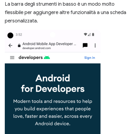
La barra degli strumenti in basso è un modo molto
flessibile per aggiungere altre funzionalità a una scheda
personalizzata.