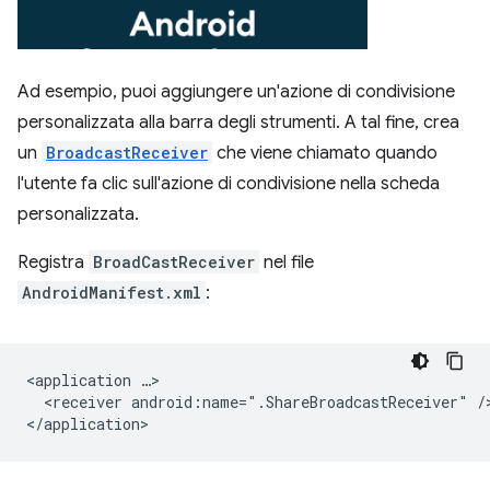
Ad esempio, puoi aggiungere un'azione di condivisione
personalizzata alla barra degli strumenti. A tal fine, crea
un
BroadcastReceiver
che viene chiamato quando
l'utente fa clic sull'azione di condivisione nella scheda
personalizzata.
Registra
BroadCastReceiver
nel file
AndroidManifest.xml
:
<application
<receiver
android:name=".ShareBroadcastReceiver"
/>