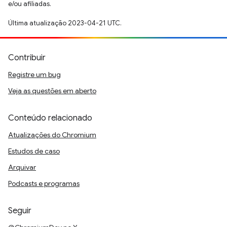
e/ou afiliadas.
Última atualização 2023-04-21 UTC.
Contribuir
Registre um bug
Veja as questões em aberto
Conteúdo relacionado
Atualizações do Chromium
Estudos de caso
Arquivar
Podcasts e programas
Seguir