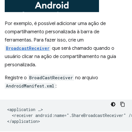
Por exemplo, é possível adicionar uma ação de
compartilhamento personalizada à barra de
ferramentas. Para fazer isso, crie um
BroadcastReceiver
que será chamado quando o
usuário clicar na ação de compartilhamento na guia
personalizada.
Registre o
BroadCastReceiver
no arquivo
AndroidManifest.xml
:
<application
<receiver
android:name=".ShareBroadcastReceiver"
/>