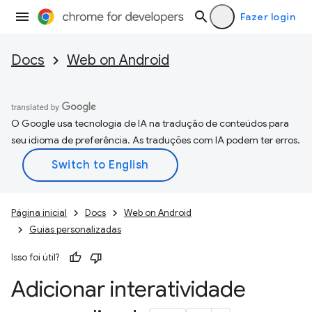
Fazer login
Docs
Web on Android
O Google usa tecnologia de IA na tradução de conteúdos para
seu idioma de preferência. As traduções com IA podem ter erros.
Página inicial
Docs
Web on Android
Guias personalizadas
Isso foi útil?
Adicionar interatividade