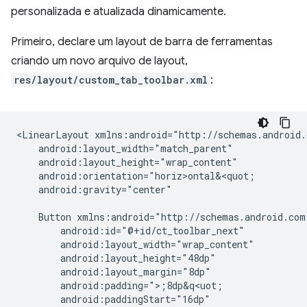
personalizada e atualizada dinamicamente.
Primeiro, declare um layout de barra de ferramentas
criando um novo arquivo de layout,
res/layout/custom_tab_toolbar.xml
:
<LinearLayout
android:gravity="center"

Button