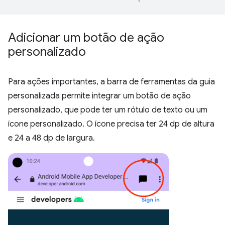
Adicionar um botão de ação
personalizado
Para ações importantes, a barra de ferramentas da guia
personalizada permite integrar um botão de ação
personalizado, que pode ter um rótulo de texto ou um
ícone personalizado. O ícone precisa ter 24 dp de altura
e 24 a 48 dp de largura.