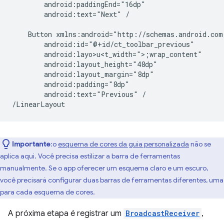
android:text="Next"
/

Button
android:layo>u<t_width=">;
android:text="Previous"
/

Importante
:o
esquema de cores da guia personalizada
não se
aplica aqui. Você precisa estilizar a barra de ferramentas
manualmente. Se o app oferecer um esquema claro e um escuro,
você precisará configurar duas barras de ferramentas diferentes, uma
para cada esquema de cores.
A próxima etapa é registrar um
BroadcastReceiver
,