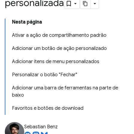
personalizada
Nesta página
Ativar a ação de compartilhamento padrão
Adicionar um botão de ação personalizado
Adicionar itens de menu personalizados
Personalizar o botão "Fechar"
Adicionar uma barra de ferramentas na parte de
baixo
Favoritos e botões de download
Sebastian Benz