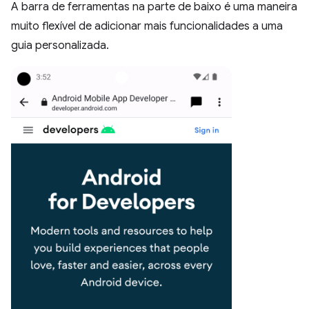
A barra de ferramentas na parte de baixo é uma maneira
muito flexível de adicionar mais funcionalidades a uma
guia personalizada.