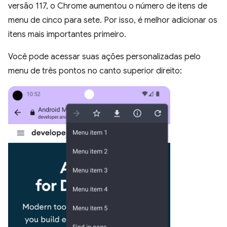
versão 117, o Chrome aumentou o número de itens de
menu de cinco para sete. Por isso, é melhor adicionar os
itens mais importantes primeiro.
Você pode acessar suas ações personalizadas pelo
menu de três pontos no canto superior direito: