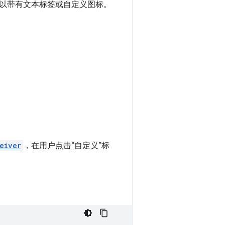
以带有文本标签或自定义图标。
eiver
，在用户点击“自定义”标