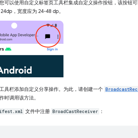
您可以使用自定义标签页工具栏集成自定义操作按钮，该按钮可
4dp，宽度应为 24-48 dp。
工具栏添加自定义分享操作。为此，请创建一个
BroadcastRec
作时调用该方法。
ifest.xml
文件中注册
BroadCastReceiver
：