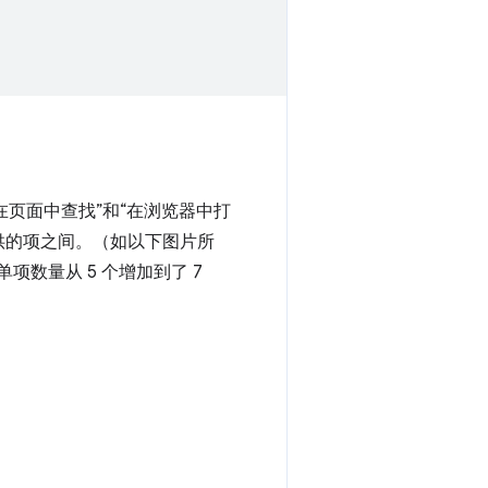
在页面中查找”和“在浏览器中打
供的项之间。（如以下图片所
项数量从 5 个增加到了 7