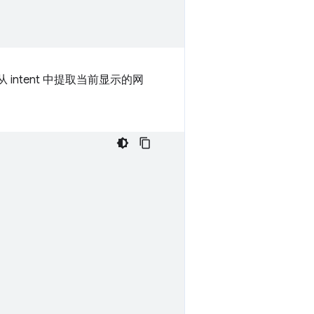
 intent 中提取当前显示的网