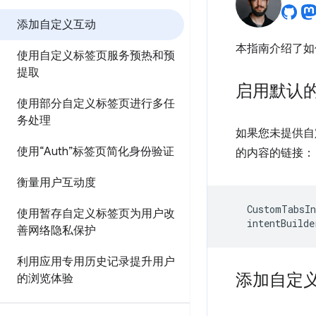
添加自定义互动
本指南介绍了如
使用自定义标签页服务预热和预
提取
启用默认
使用部分自定义标签页进行多任
务处理
如果您未提供自
使用“Auth”标签页简化身份验证
的内容的链接：
衡量用户互动度
CustomTabsIn
使用暂存自定义标签页为用户改
intentBuilde
善网络隐私保护
利用应用专用历史记录提升用户
添加自定
的浏览体验