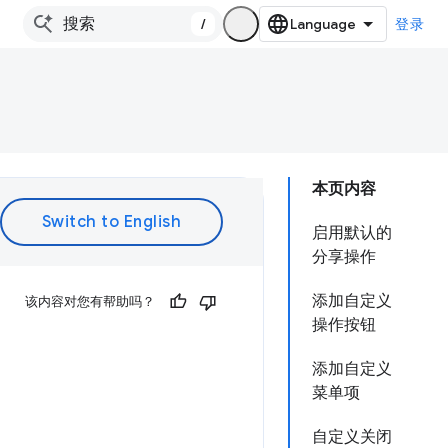
/
登录
本页内容
启用默认的
分享操作
添加自定义
该内容对您有帮助吗？
操作按钮
添加自定义
菜单项
自定义关闭