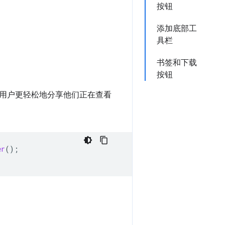
按钮
添加底部工
具栏
书签和下载
按钮
用户更轻松地分享他们正在查看
er
();