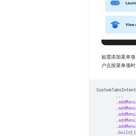
如需添加菜单项
户点按菜单项时
CustomTabsIntent
...
.
addMenu
.
addMenu
.
addMenu
.
addMenu
.
addMenu
.
build
()