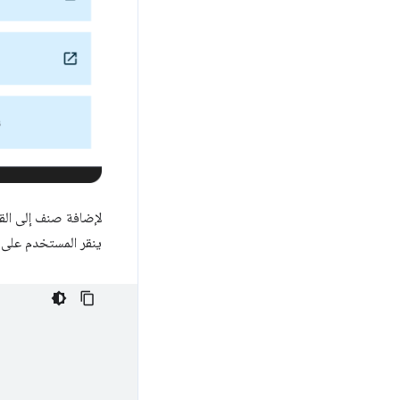
لإضافة صنف إلى الق
ينقر المستخدم على 