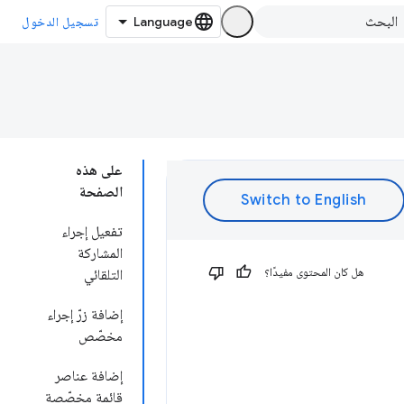
تسجيل الدخول
على هذه
الصفحة
تفعيل إجراء
المشاركة
هل كان المحتوى مفيدًا؟
التلقائي
إضافة زرّ إجراء
مخصّص
إضافة عناصر
قائمة مخصّصة