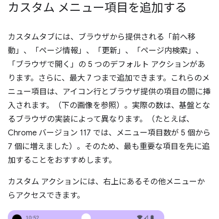
カスタム メニュー項目を追加する
カスタムタブには、ブラウザから提供される「前へ移
動」、「ページ情報」、「更新」、「ページ内検索」、
「ブラウザで開く」の 5 つのデフォルト アクションがあ
ります。さらに、最大 7 つまで追加できます。これらのメ
ニュー項目は、アイコン行とブラウザ提供の項目の間に挿
入されます。（下の画像を参照）。実際の数は、基盤とな
るブラウザの実装によって異なります。（たとえば、
Chrome バージョン 117 では、メニュー項目数が 5 個から
7 個に増えました）。そのため、最も重要な項目を先に追
加することをおすすめします。
カスタム アクションには、右上にあるその他メニューか
らアクセスできます。