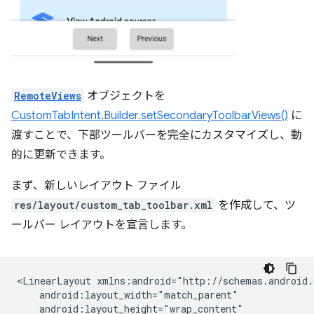
RemoteViews
オブジェクトを
CustomTabIntent.Builder.setSecondaryToolbarViews()
に
渡すことで、下部ツールバーを完全にカスタマイズし、動
的に更新できます。
まず、新しいレイアウト ファイル
res/layout/custom_tab_toolbar.xml
を作成して、ツ
ールバー レイアウトを宣言します。
<LinearLayout