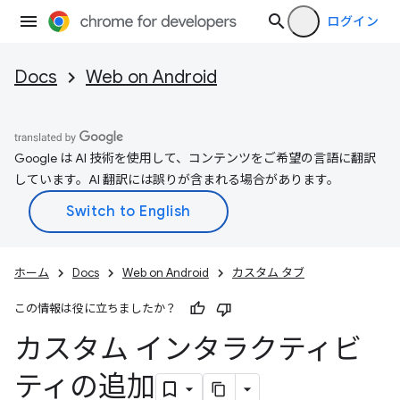
ログイン
Docs
Web on Android
Google は AI 技術を使用して、コンテンツをご希望の言語に翻訳
しています。AI 翻訳には誤りが含まれる場合があります。
ホーム
Docs
Web on Android
カスタム タブ
この情報は役に立ちましたか？
カスタム インタラクティビ
ティの追加