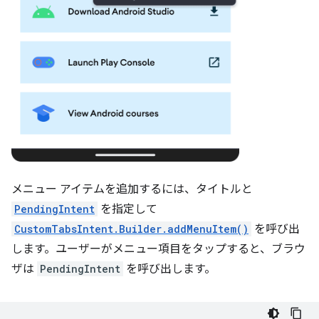
メニュー アイテムを追加するには、タイトルと
PendingIntent
を指定して
CustomTabsIntent.Builder.addMenuItem()
を呼び出
します。ユーザーがメニュー項目をタップすると、ブラウ
ザは
PendingIntent
を呼び出します。