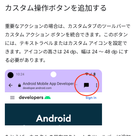
カスタム操作ボタンを追加する
重要なアクションの場合は、カスタムタブのツールバーで
カスタム アクション ボタンを統合できます。このボタン
には、テキストラベルまたはカスタム アイコンを設定で
きます。アイコンの高さは 24 dp、幅は 24 ～ 48 dp にす
る必要があります。