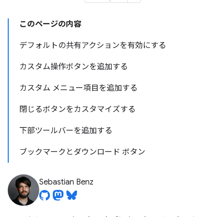
このページの内容
デフォルトの共有アクションを有効にする
カスタム操作ボタンを追加する
カスタム メニュー項目を追加する
閉じるボタンをカスタマイズする
下部ツールバーを追加する
ブックマークとダウンロード ボタン
Sebastian Benz