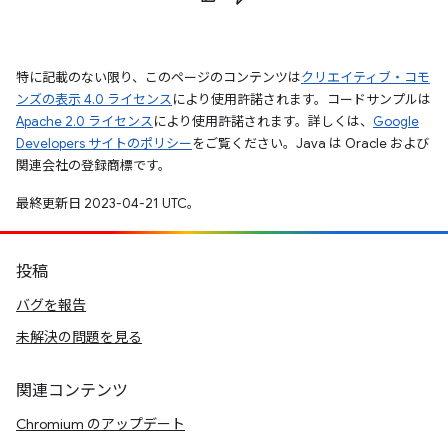
特に記載のない限り、このページのコンテンツは
クリエイティブ・コモ
ンズの表示 4.0 ライセンス
により使用許諾されます。コードサンプルは
Apache 2.0 ライセンス
により使用許諾されます。詳しくは、
Google
Developers サイトのポリシー
をご覧ください。Java は Oracle および
関連会社の登録商標です。
最終更新日 2023-04-21 UTC。
投稿
バグを報告
未解決の問題を見る
関連コンテンツ
Chromium のアップデート