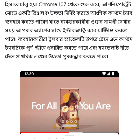
হিসাবে চালু হয়। Chrome 107 থেকে শুরু করে, আপনি পোর্ট্রেট
মোডে একটি ভিন্ন লঞ্চ উচ্চতা নির্দিষ্ট করতে আংশিক কাস্টম ট্যাব
ব্যবহার করতে পারেন যাতে ব্যবহারকারীরা ওয়েব সামগ্রী দেখার
সময় আপনার অ্যাপের সাথে ইন্টারঅ্যাক্ট করে মাল্টিটাস্ক করতে
পারে। ব্যবহারকারীরা টুলবার হ্যান্ডেলটি উপরে টেনে এনে কাস্টম
ট্যাবটিকে পূর্ণ-স্ক্রীনে প্রসারিত করতে পারে এবং হ্যান্ডেলটি নীচে
টেনে প্রাথমিক লঞ্চের উচ্চতা পুনরুদ্ধার করতে পারে।