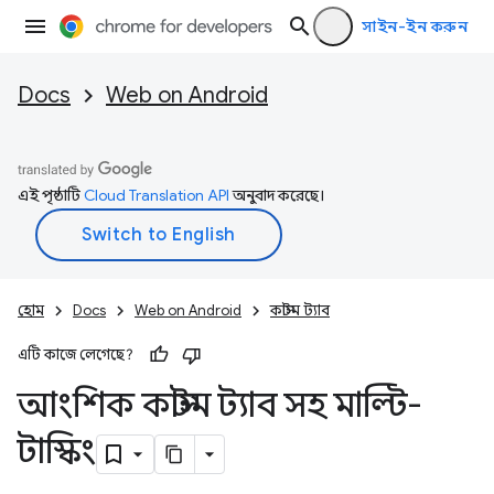
সাইন-ইন করুন
Docs
Web on Android
এই পৃষ্ঠাটি
Cloud Translation API
অনুবাদ করেছে।
হোম
Docs
Web on Android
কাস্টম ট্যাব
এটি কাজে লেগেছে?
আংশিক কাস্টম ট্যাব সহ মাল্টি-
টাস্কিং