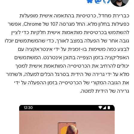
כברירת מחדל, כרטיסיות בהתאמה אישית מופעלות
כפעילות בחלון מלא. החל מגרסה 107 של Chrome, אפשר
להשתמש בכרטיסיות מותאמות אישית חלקיות כדי לציין
גובה אחר של הפעלה במצב לאורך, כדי שהמשתמשים יוכלו
לבצע כמה משימות בו-זמנית על ידי אינטראקציה עם
האפליקציה בזמן הצפייה בתוכן אינטרנט. המשתמשים
יכולים להרחיב את הכרטיסייה המותאמת אישית למסך
מלא על ידי גרירה של הידית בסרגל הכלים למעלה, ולשחזר
את הגובה המקורי של הכרטיסייה בזמן ההפעלה על ידי
גרירה של הידית למטה.