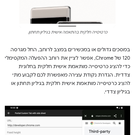
כרטיסייה חלקית בהתאמה אישית בגיליון תחתון.
במסכים גדולים או במכשירים במצב לרוחב, החל מגרסה
120 של Chrome, אפשר לציין את רוחב ההפעלה המקסימלי
כדי להציג כרטיסייה מותאמת אישית חלקית בחלונית
צדדית. הגדרת נקודת עצירה מאפשרת לכם לקבוע מתי
להציג כרטיסייה מותאמת אישית חלקית בגיליון תחתון או
בגיליון צדדי.