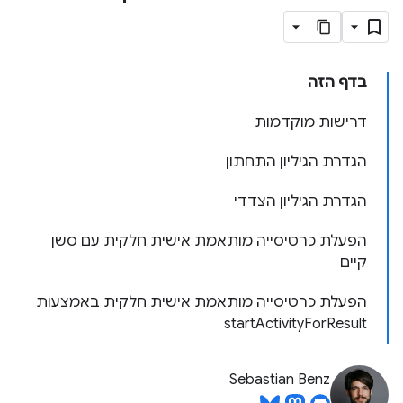
בדף הזה
דרישות מוקדמות
הגדרת הגיליון התחתון
הגדרת הגיליון הצדדי
הפעלת כרטיסייה מותאמת אישית חלקית עם סשן
קיים
הפעלת כרטיסייה מותאמת אישית חלקית באמצעות
startActivityForResult
Sebastian Benz