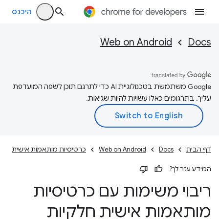
היכנס
Web on Android
Docs
‫Google משתמשת בטכנולוגיית AI כדי לתרגם תוכן לשפה המועדפת
עליך. בתרגומים כאלו עשויות להיות שגיאות.
דף הבית
Docs
Web on Android
כרטיסיות מותאמות אישית
המידע עזר לך?
ריבוי משימות עם כרטיסיות
מותאמות אישית חלקיות