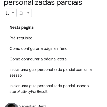
personalizadas parciais
Nesta página
Pré-requisito
Como configurar a página inferior
Como configurar a página lateral
Iniciar uma guia personalizada parcial com uma
sessão
Iniciar uma guia personalizada parcial usando
startActivityForResult
Sebastian Benz