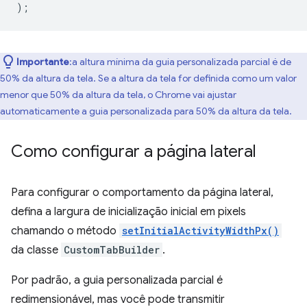
);
Importante
:a altura mínima da guia personalizada parcial é de
50% da altura da tela. Se a altura da tela for definida como um valor
menor que 50% da altura da tela, o Chrome vai ajustar
automaticamente a guia personalizada para 50% da altura da tela.
Como configurar a página lateral
Para configurar o comportamento da página lateral,
defina a largura de inicialização inicial em pixels
chamando o método
setInitialActivityWidthPx()
da classe
CustomTabBuilder
.
Por padrão, a guia personalizada parcial é
redimensionável, mas você pode transmitir