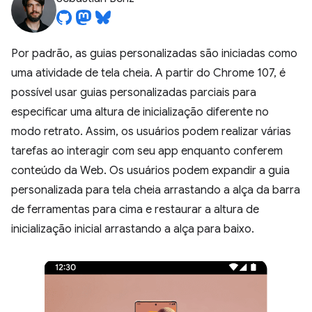
Por padrão, as guias personalizadas são iniciadas como
uma atividade de tela cheia. A partir do Chrome 107, é
possível usar guias personalizadas parciais para
especificar uma altura de inicialização diferente no
modo retrato. Assim, os usuários podem realizar várias
tarefas ao interagir com seu app enquanto conferem
conteúdo da Web. Os usuários podem expandir a guia
personalizada para tela cheia arrastando a alça da barra
de ferramentas para cima e restaurar a altura de
inicialização inicial arrastando a alça para baixo.