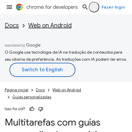
Fazer login
Docs
Web on Android
O Google usa tecnologia de IA na tradução de conteúdos para
seu idioma de preferência. As traduções com IA podem ter erros.
Página inicial
Docs
Web on Android
Guias personalizadas
Isso foi útil?
Multitarefas com guias