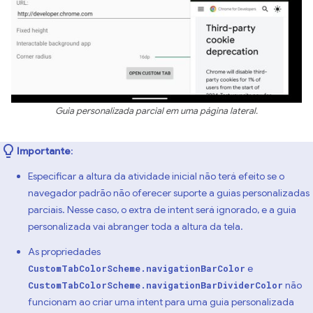
Guia personalizada parcial em uma página lateral.
Importante
:
Especificar a altura da atividade inicial não terá efeito se o
navegador padrão não oferecer suporte a guias personalizadas
parciais. Nesse caso, o extra de intent será ignorado, e a guia
personalizada vai abranger toda a altura da tela.
As propriedades
e
CustomTabColorScheme.navigationBarColor
não
CustomTabColorScheme.navigationBarDividerColor
funcionam ao criar uma intent para uma guia personalizada