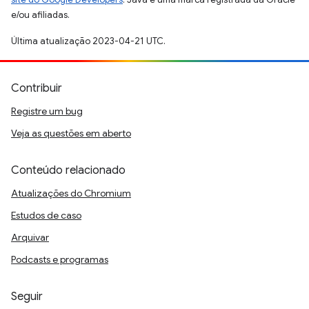
e/ou afiliadas.
Última atualização 2023-04-21 UTC.
Contribuir
Registre um bug
Veja as questões em aberto
Conteúdo relacionado
Atualizações do Chromium
Estudos de caso
Arquivar
Podcasts e programas
Seguir