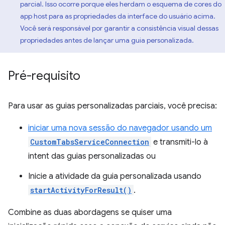
parcial. Isso ocorre porque eles herdam o esquema de cores do
app host para as propriedades da interface do usuário acima.
Você será responsável por garantir a consistência visual dessas
propriedades antes de lançar uma guia personalizada.
Pré-requisito
Para usar as guias personalizadas parciais, você precisa:
iniciar uma nova sessão do navegador usando um
CustomTabsServiceConnection
e transmiti-lo à
intent das guias personalizadas ou
Inicie a atividade da guia personalizada usando
startActivityForResult()
.
Combine as duas abordagens se quiser uma