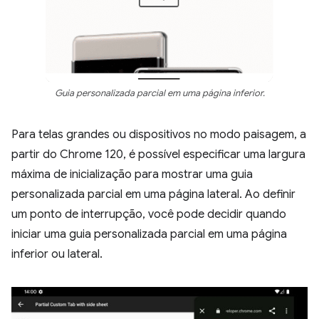
Guia personalizada parcial em uma página inferior.
Para telas grandes ou dispositivos no modo paisagem, a
partir do Chrome 120, é possível especificar uma largura
máxima de inicialização para mostrar uma guia
personalizada parcial em uma página lateral. Ao definir
um ponto de interrupção, você pode decidir quando
iniciar uma guia personalizada parcial em uma página
inferior ou lateral.