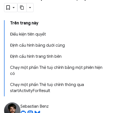
Trên trang này
Điều kiện tiên quyết
Định cấu hình bảng dưới cùng
Định cấu hình trang tính bên
Chạy một phần Thẻ tuỳ chỉnh bằng một phiên hiện
có
Chạy một phần Thẻ tuỳ chỉnh thông qua
startActivityForResult
Sebastian Benz