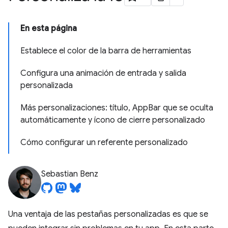
En esta página
Establece el color de la barra de herramientas
Configura una animación de entrada y salida
personalizada
Más personalizaciones: título, AppBar que se oculta
automáticamente y ícono de cierre personalizado
Cómo configurar un referente personalizado
Sebastian Benz
Una ventaja de las pestañas personalizadas es que se