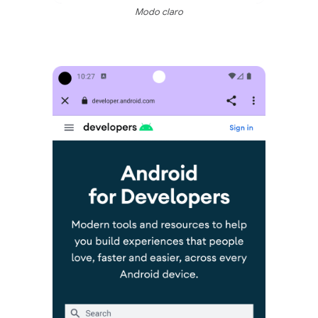
Modo claro