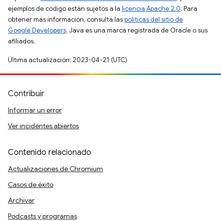
ejemplos de código están sujetos a la
licencia Apache 2.0
. Para
obtener más información, consulta las
políticas del sitio de
Google Developers
. Java es una marca registrada de Oracle o sus
afiliados.
Última actualización: 2023-04-21 (UTC)
Contribuir
Informar un error
Ver incidentes abiertos
Contenido relacionado
Actualizaciones de Chromium
Casos de éxito
Archivar
Podcasts y programas