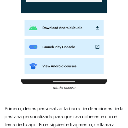
Modo oscuro
Primero, debes personalizar la barra de direcciones de la
pestaña personalizada para que sea coherente con el
tema de tu app. En el siguiente fragmento, se llama a