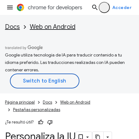
Acceder
Docs
Web on Android
Google utiliza tecnología de IA para traducir contenido a tu
idioma preferido. Las traducciones realizadas con IA pueden
contener errores.
Página principal
Docs
Web on Android
Pestañas personalizadas
¿Te resultó útil?
Personaliza la IU