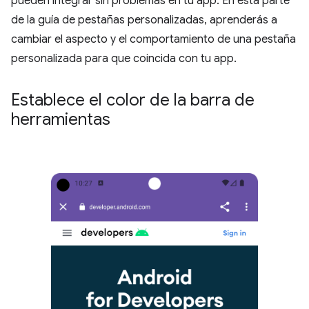
pueden integrar sin problemas en tu app. En esta parte
de la guía de pestañas personalizadas, aprenderás a
cambiar el aspecto y el comportamiento de una pestaña
personalizada para que coincida con tu app.
Establece el color de la barra de
herramientas