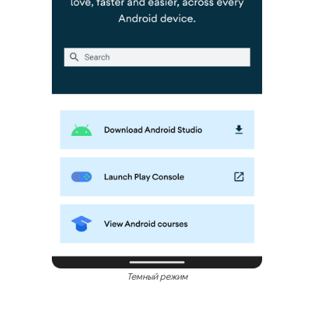
Темный режим