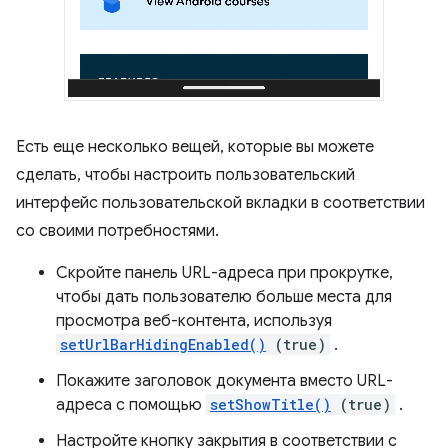
Есть еще несколько вещей, которые вы можете
сделать, чтобы настроить пользовательский
интерфейс пользовательской вкладки в соответствии
со своими потребностями.
Скройте панель URL-адреса при прокрутке,
чтобы дать пользователю больше места для
просмотра веб-контента, используя
setUrlBarHidingEnabled()
(true)
.
Покажите заголовок документа вместо URL-
адреса с помощью
setShowTitle()
(true)
.
Настройте кнопку закрытия в соответствии с