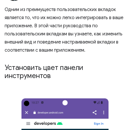
Одним из преимуществ пользовательских вкладок
является то, что их можно легко интегрировать в ваше
приложение. В этой части руководства по
пользовательским вкладкам вы узнаете, как изменить
внешний вид и поведение настраиваемой вкладки в
соответствии с вашим приложением.
Установить цвет панели
инструментов