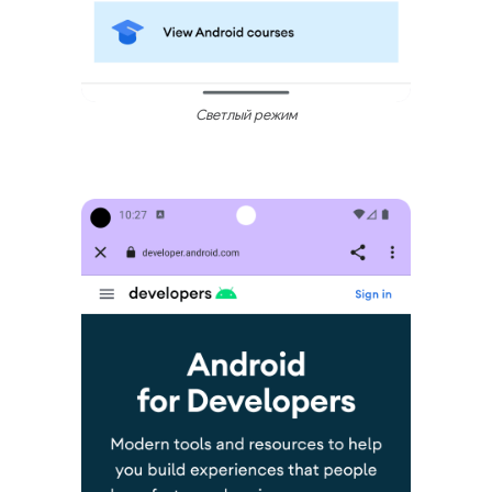
Светлый режим