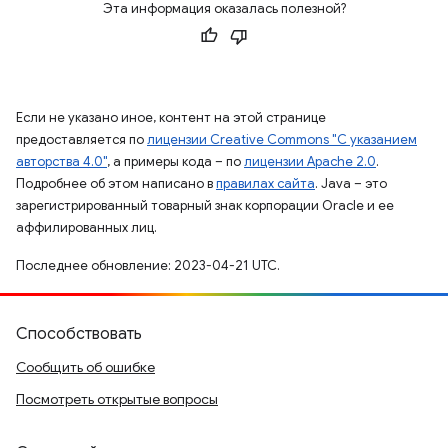
Эта информация оказалась полезной?
Если не указано иное, контент на этой странице
предоставляется по
лицензии Creative Commons "С указанием
авторства 4.0"
, а примеры кода – по
лицензии Apache 2.0
.
Подробнее об этом написано в
правилах сайта
. Java – это
зарегистрированный товарный знак корпорации Oracle и ее
аффилированных лиц.
Последнее обновление: 2023-04-21 UTC.
Способствовать
Сообщить об ошибке
Посмотреть открытые вопросы