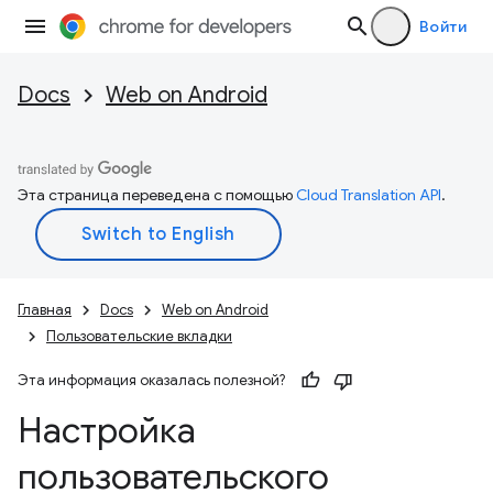
Войти
Docs
Web on Android
Эта страница переведена с помощью
Cloud Translation API
.
Главная
Docs
Web on Android
Пользовательские вкладки
Эта информация оказалась полезной?
Настройка
пользовательского