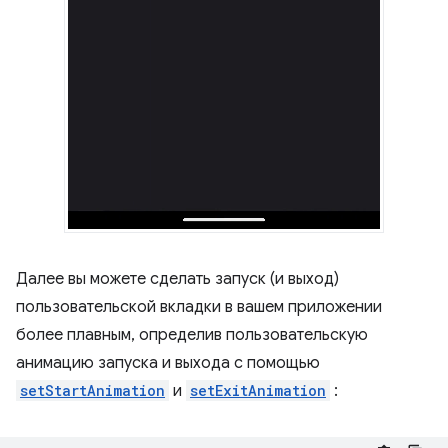
Далее вы можете сделать запуск (и выход)
пользовательской вкладки в вашем приложении
более плавным, определив пользовательскую
анимацию запуска и выхода с помощью
setStartAnimation
и
setExitAnimation
: