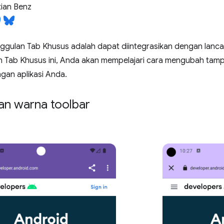
ian Benz
ggulan Tab Khusus adalah dapat diintegrasikan dengan lancar
 Tab Khusus ini, Anda akan mempelajari cara mengubah tampi
gan aplikasi Anda.
n warna toolbar