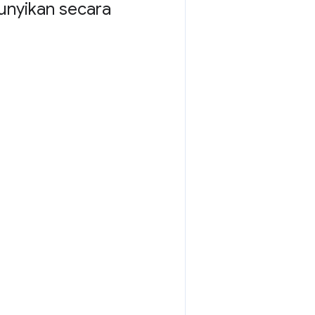
unyikan secara