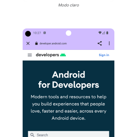
Modo claro