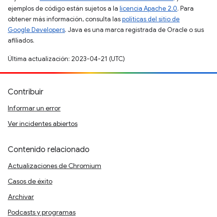
ejemplos de código están sujetos a la
licencia Apache 2.0
. Para
obtener más información, consulta las
políticas del sitio de
Google Developers
. Java es una marca registrada de Oracle o sus
afiliados.
Última actualización: 2023-04-21 (UTC)
Contribuir
Informar un error
Ver incidentes abiertos
Contenido relacionado
Actualizaciones de Chromium
Casos de éxito
Archivar
Podcasts y programas