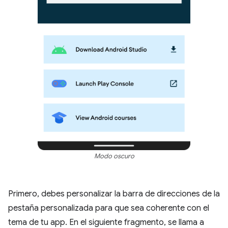
Modo oscuro
Primero, debes personalizar la barra de direcciones de la
pestaña personalizada para que sea coherente con el
tema de tu app. En el siguiente fragmento, se llama a