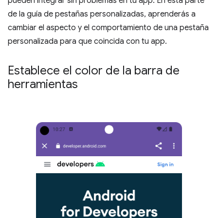
pueden integrar sin problemas en tu app. En esta parte
de la guía de pestañas personalizadas, aprenderás a
cambiar el aspecto y el comportamiento de una pestaña
personalizada para que coincida con tu app.
Establece el color de la barra de
herramientas