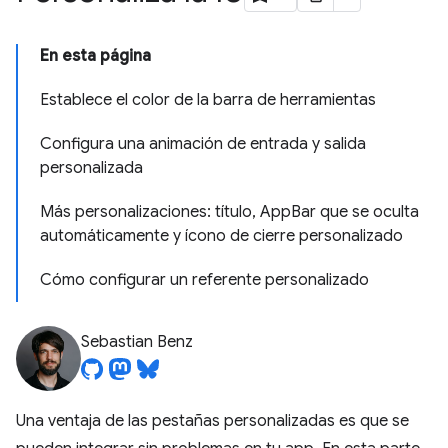
En esta página
Establece el color de la barra de herramientas
Configura una animación de entrada y salida
personalizada
Más personalizaciones: título, AppBar que se oculta
automáticamente y ícono de cierre personalizado
Cómo configurar un referente personalizado
Sebastian Benz
Una ventaja de las pestañas personalizadas es que se