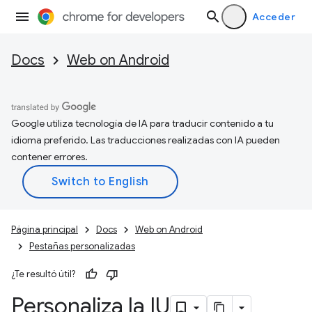
Acceder
Docs
Web on Android
Google utiliza tecnología de IA para traducir contenido a tu
idioma preferido. Las traducciones realizadas con IA pueden
contener errores.
Página principal
Docs
Web on Android
Pestañas personalizadas
¿Te resultó útil?
Personaliza la IU