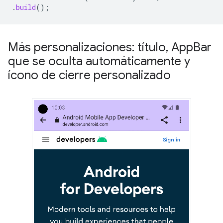
.
build
();
Más personalizaciones: título
,
App
Bar
que se oculta automáticamente y
ícono de cierre personalizado