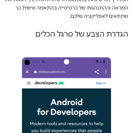
המראה וההתנהגות של כרטיסייה בהתאמה אישית כך
שתתאים לאפליקציה שלכם.
הגדרת הצבע של סרגל הכלים