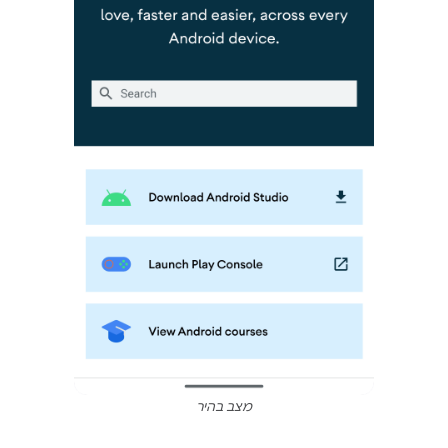
מצב בהיר