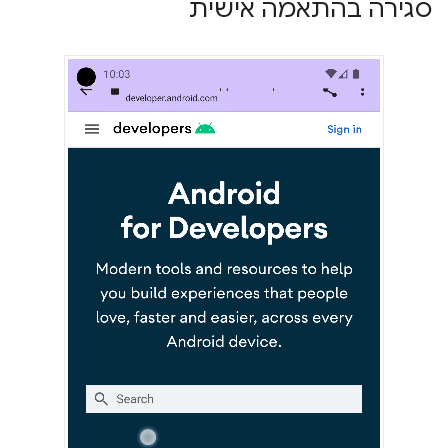
סגירה בהתאמה אישית