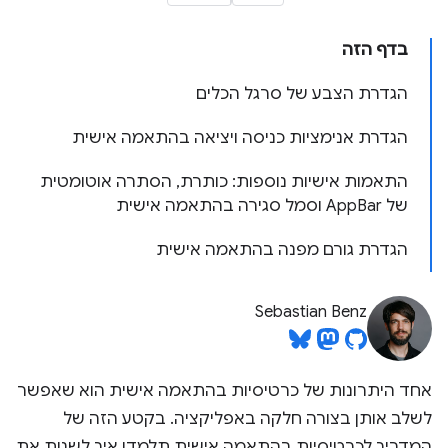
בדף הזה
הגדרת הצבע של סרגל הכלים
הגדרת אנימציות כניסה ויציאה בהתאמה אישית
התאמות אישיות נוספות: כותרת, הסתרה אוטומטית
של AppBar וסמל סגירה בהתאמה אישית
הגדרת גורם מפנה בהתאמה אישית
Sebastian Benz
אחד היתרונות של כרטיסיות בהתאמה אישית הוא שאפשר
לשלב אותן בצורה חלקה באפליקציה. בקטע הזה של
המדריך לכרטיסיות בהתאמה אישית תלמדו איך לשנות את