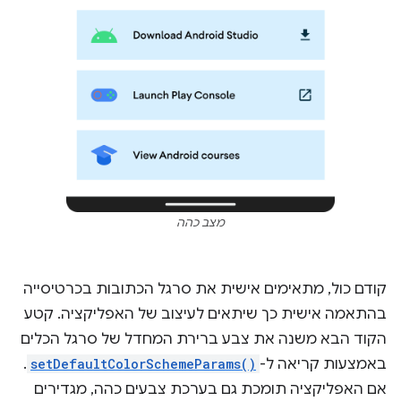
מצב כהה
קודם כול, מתאימים אישית את סרגל הכתובות בכרטיסייה
בהתאמה אישית כך שיתאים לעיצוב של האפליקציה. קטע
הקוד הבא משנה את צבע ברירת המחדל של סרגל הכלים
באמצעות קריאה ל-
setDefaultColorSchemeParams()
.
אם האפליקציה תומכת גם בערכת צבעים כהה, מגדירים