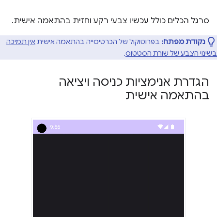
סרגל הכלים כולל עכשיו צבעי רקע וחזית בהתאמה אישית.
נקודת מפתח:
בפרוטוקול של הכרטיסייה בהתאמה אישית
אין תמיכה
בשינוי הצבע של שורת הסטטוס
.
הגדרת אנימציות כניסה ויציאה
בהתאמה אישית