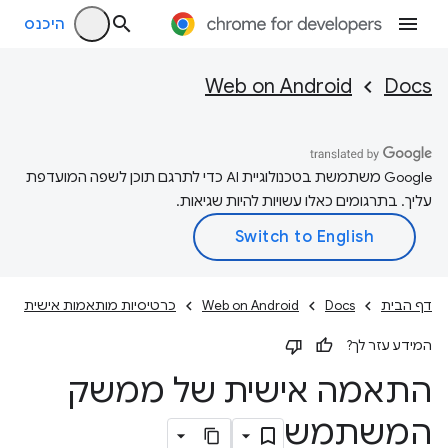
היכנס
Web on Android
Docs
‫Google משתמשת בטכנולוגיית AI כדי לתרגם תוכן לשפה המועדפת
עליך. בתרגומים כאלו עשויות להיות שגיאות.
דף הבית
Docs
Web on Android
כרטיסיות מותאמות אישית
המידע עזר לך?
התאמה אישית של ממשק
המשתמש