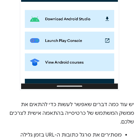
יש עוד כמה דברים שאפשר לעשות כדי להתאים את
ממשק המשתמש של כרטיסייה בהתאמה אישית לצרכים
שלכם.
מסתירים את סרגל כתובות ה-URL בזמן גלילה