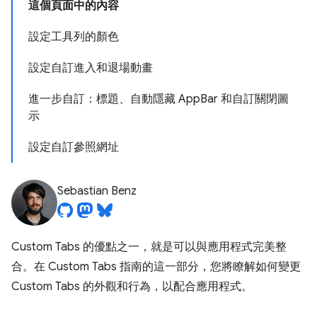
這個頁面中的內容
設定工具列的顏色
設定自訂進入和退場動畫
進一步自訂：標題、自動隱藏 AppBar 和自訂關閉圖
示
設定自訂參照網址
Sebastian Benz
Custom Tabs 的優點之一，就是可以與應用程式完美整
合。在 Custom Tabs 指南的這一部分，您將瞭解如何變更
Custom Tabs 的外觀和行為，以配合應用程式。