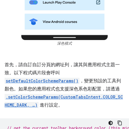
深色模式
首先，請自訂自訂分頁的網址列，讓其與應用程式主題一
致。以下程式碼片段會呼叫
setDefaultColorSchemeParams()
，變更預設的工具列
顏色。如果您的應用程式也支援深色系色彩配置，請透過
.setColorSchemeParams(CustomTabsIntent.COLOR_SC
HEME_DARK, …)
進行設定。
// get the current toolbar background color (this mi