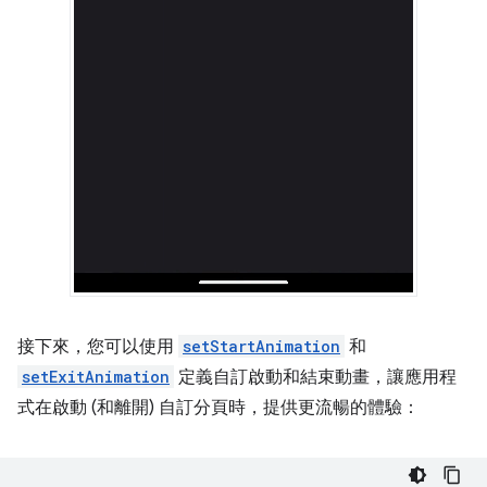
接下來，您可以使用
setStartAnimation
和
setExitAnimation
定義自訂啟動和結束動畫，讓應用程
式在啟動 (和離開) 自訂分頁時，提供更流暢的體驗：