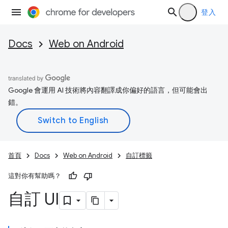
登入
Docs
Web on Android
Google 會運用 AI 技術將內容翻譯成你偏好的語言，但可能會出
錯。
首頁
Docs
Web on Android
自訂標籤
這對你有幫助嗎？
自訂 UI