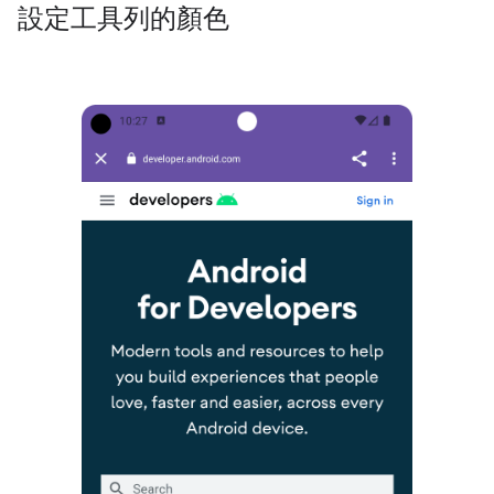
設定工具列的顏色