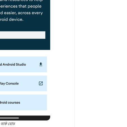
ডার্ক মোড