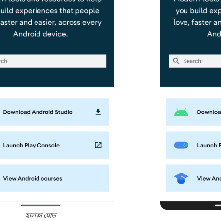
হালকা মোড