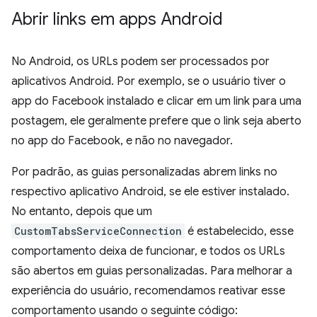
Abrir links em apps Android
No Android, os URLs podem ser processados por
aplicativos Android. Por exemplo, se o usuário tiver o
app do Facebook instalado e clicar em um link para uma
postagem, ele geralmente prefere que o link seja aberto
no app do Facebook, e não no navegador.
Por padrão, as guias personalizadas abrem links no
respectivo aplicativo Android, se ele estiver instalado.
No entanto, depois que um
CustomTabsServiceConnection
é estabelecido, esse
comportamento deixa de funcionar, e todos os URLs
são abertos em guias personalizadas. Para melhorar a
experiência do usuário, recomendamos reativar esse
comportamento usando o seguinte código: