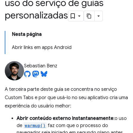
uso do serviço de guias
personalizadas
Nesta página
Abrir links em apps Android
Sebastian Benz
A terceira parte deste guia se concentra no serviço
Custom Tabs e por que usá-lo no seu aplicativo cria uma
experiência do usuário melhor:
Abrir conteúdo externo instantaneamente
:o uso
de
warmup()
faz com que o processo do
navegador seja iniciado em segundo plano antes