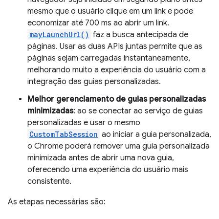
mesmo que o usuário clique em um link e pode
economizar até 700 ms ao abrir um link.
mayLaunchUrl()
faz a busca antecipada de
páginas. Usar as duas APIs juntas permite que as
páginas sejam carregadas instantaneamente,
melhorando muito a experiência do usuário com a
integração das guias personalizadas.
Melhor gerenciamento de guias personalizadas
minimizadas
: ao se conectar ao serviço de guias
personalizadas e usar o mesmo
CustomTabSession
ao iniciar a guia personalizada,
o Chrome poderá remover uma guia personalizada
minimizada antes de abrir uma nova guia,
oferecendo uma experiência do usuário mais
consistente.
As etapas necessárias são: