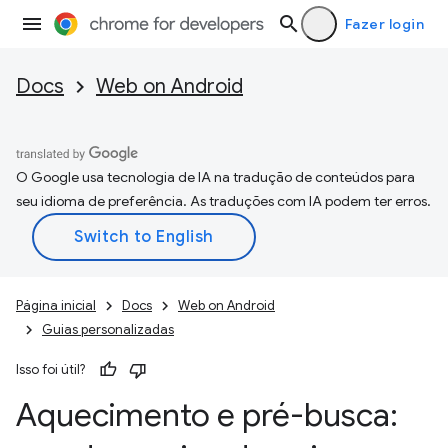
Fazer login
Docs
Web on Android
O Google usa tecnologia de IA na tradução de conteúdos para
seu idioma de preferência. As traduções com IA podem ter erros.
Página inicial
Docs
Web on Android
Guias personalizadas
Isso foi útil?
Aquecimento e pré-busca: