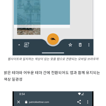
웹사이트와 일치하는 색상이 있는 맞춤 탭으로 전환되는 모바일 브라우저
밝은 테마와 어두운 테마 간에 전환되어도 앱과 함께 유지되는
색상 일관성