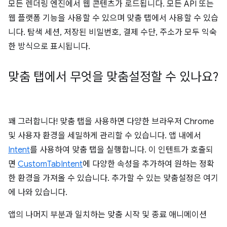
모든 렌더링 엔진에서 웹 콘텐츠가 로드됩니다. 모든 API 또는
웹 플랫폼 기능을 사용할 수 있으며 맞춤 탭에서 사용할 수 있습
니다. 탐색 세션, 저장된 비밀번호, 결제 수단, 주소가 모두 익숙
한 방식으로 표시됩니다.
맞춤 탭에서 무엇을 맞춤설정할 수 있나요?
꽤 그러합니다! 맞춤 탭을 사용하면 다양한 브라우저 Chrome
및 사용자 환경을 세밀하게 관리할 수 있습니다. 앱 내에서
Intent
를 사용하여 맞춤 탭을 실행합니다. 이 인텐트가 호출되
면
CustomTabIntent
에 다양한 속성을 추가하여 원하는 정확
한 환경을 가져올 수 있습니다. 추가할 수 있는 맞춤설정은 여기
에 나와 있습니다.
앱의 나머지 부분과 일치하는 맞춤 시작 및 종료 애니메이션