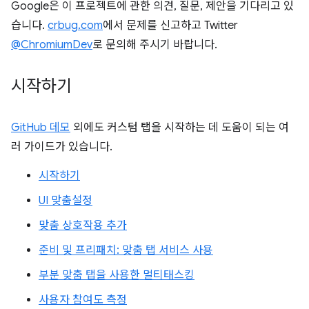
Google은 이 프로젝트에 관한 의견, 질문, 제안을 기다리고 있
습니다.
crbug.com
에서 문제를 신고하고 Twitter
@ChromiumDev
로 문의해 주시기 바랍니다.
시작하기
GitHub 데모
외에도 커스텀 탭을 시작하는 데 도움이 되는 여
러 가이드가 있습니다.
시작하기
UI 맞춤설정
맞춤 상호작용 추가
준비 및 프리패치: 맞춤 탭 서비스 사용
부분 맞춤 탭을 사용한 멀티태스킹
사용자 참여도 측정