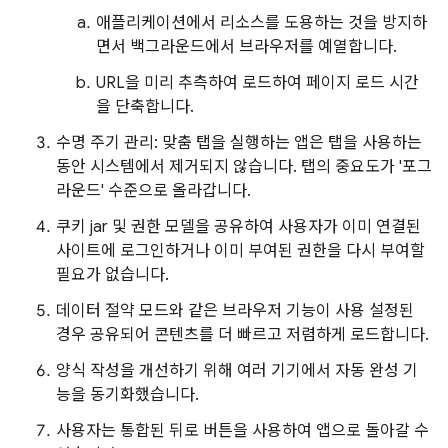
애플리케이션에서 리소스를 도용하는 것을 방지하
면서 백그라운드에서 브라우저를 예열합니다.
URL을 미리 추측하여 로드하여 페이지 로드 시간
을 단축합니다.
수명 주기 관리: 맞춤 탭을 실행하는 앱은 탭을 사용하는
동안 시스템에서 제거되지 않습니다. 탭의 중요도가 '포그
라운드' 수준으로 올라갑니다.
쿠키 jar 및 권한 모델을 공유하여 사용자가 이미 연결된
사이트에 로그인하거나 이미 부여된 권한을 다시 부여할
필요가 없습니다.
데이터 절약 모드와 같은 브라우저 기능이 사용 설정된
경우 공유되어 콘텐츠를 더 빠르고 저렴하게 로드합니다.
양식 작성을 개선하기 위해 여러 기기에서 자동 완성 기
능을 동기화했습니다.
사용자는 통합된 뒤로 버튼을 사용하여 앱으로 돌아갈 수