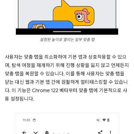
설정된 높이로 열리는 일부 맞춤 탭
사용자는 맞춤 탭을 최소화하여 기본 앱과 상호작용할 수 있으
며, 탐색 여정을 재개하기 위해 진행 상황을 잃지 않고 언제든지
맞춤 탭을 복원할 수 있습니다. 이를 통해 사용자는 맞춤 탭을
닫는 대신 웹과 기본 앱 간에 원활하게 멀티태스킹할 수 있습니
다. 이 기능은 Chrome 122 베타부터 맞춤 탭에 기본적으로 사
용 설정됩니다.