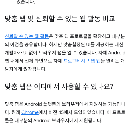
있습니다.
맞춤 탭 및 신뢰할 수 있는 웹 활동 비교
신뢰할 수 있는 웹 활동
은 맞춤 탭 프로토콜을 확장하고 대부분
의 이점을 공유합니다. 하지만 맞춤설정된 UI를 제공하는 대신
개발자가 UI 없이 브라우저 탭을 열 수 있습니다. 자체 Android
앱 내에서 전체 화면으로 자체
프로그레시브 웹 앱
을 열려는 개
발자에게 권장됩니다.
맞춤 탭은 어디에서 사용할 수 있나요?
맞춤 탭은 Android 플랫폼의 브라우저에서 지원하는 기능입니
다. 원래
Chrome
에서 버전 45에서 도입되었습니다. 이 프로토
콜은 대부분의 Android 브라우저에서 지원됩니다.