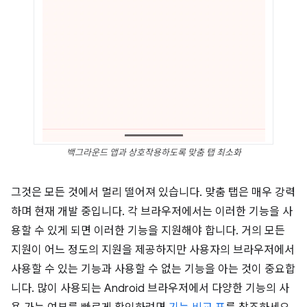
백그라운드 앱과 상호작용하도록 맞춤 탭 최소화
그것은 모든 것에서 멀리 떨어져 있습니다. 맞춤 탭은 매우 강력
하며 현재 개발 중입니다. 각 브라우저에서는 이러한 기능을 사
용할 수 있게 되면 이러한 기능을 지원해야 합니다. 거의 모든
지원이 어느 정도의 지원을 제공하지만 사용자의 브라우저에서
사용할 수 있는 기능과 사용할 수 없는 기능을 아는 것이 중요합
니다. 많이 사용되는 Android 브라우저에서 다양한 기능의 사