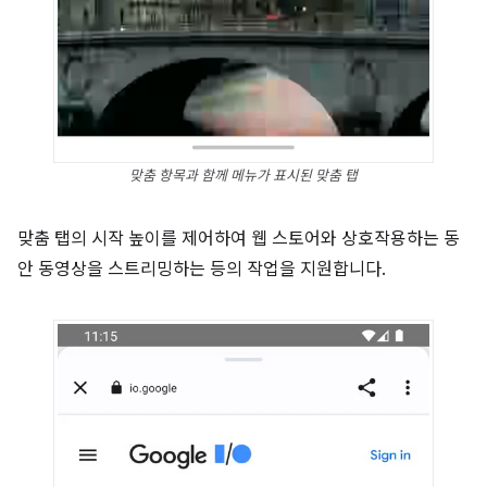
맞춤 항목과 함께 메뉴가 표시된 맞춤 탭
맞춤 탭의 시작 높이를 제어하여 웹 스토어와 상호작용하는 동
안 동영상을 스트리밍하는 등의 작업을 지원합니다.