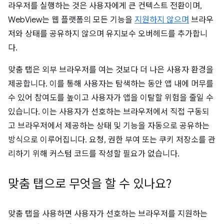
라우저를 실행하는 것은 사용자에게 큰 컨텍스트 전환이며,
WebView는 웹 플랫폼의 모든 기능을
지원하지 않으며
브라우
저와 상태를 공유하지 않으며 유지보수 오버헤드를 추가합니
다.
맞춤 탭은 외부 브라우저를 여는 것보다 더 나은 사용자 환경을
제공합니다. 이를 통해 사용자는 탐색하는 동안 앱 내에 머무를
수 있어 참여도를 높이고 사용자가 앱을 이탈할 위험을 줄일 수
있습니다. 이는 사용자가 선호하는 브라우저에서 직접 구동되
고 브라우저에서 제공하는 상태 및 기능을 자동으로 공유하는
방식으로 이루어집니다. 요청, 권한 부여 또는 쿠키 저장소를 관
리하기 위해 커스텀 코드를 작성할 필요가 없습니다.
맞춤 탭으로 무엇을 할 수 있나요?
맞춤 탭을 사용하면 사용자가 선호하는 브라우저를 지원하는