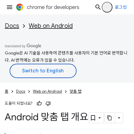
로그인
Docs
Web on Android
Google은 AI 기술을 사용하여 콘텐츠를 사용자의 기본 언어로 번역합니
다. AI 번역에는 오류가 있을 수 있습니다.
홈
Docs
Web on Android
맞춤 탭
도움이 되었나요?
Android 맞춤 탭 개요