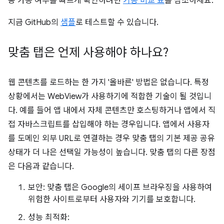
용 가능 여부를 빠르게 확인하려면
기능 비교 표
를 참조하세요.
지금 GitHub의
샘플
로 테스트할 수 있습니다.
맞춤 탭은 언제 사용해야 하나요?
웹 콘텐츠를 로드하는 한 가지 '올바른' 방법은 없습니다. 특정
상황에서는 WebView가 사용하기에 적합한 기술이 될 것입니
다. 예를 들어 앱 내에서 자체 콘텐츠만 호스팅하거나 앱에서 직
접 자바스크립트를 삽입해야 하는 경우입니다. 앱에서 사용자
를 도메인 외부 URL로 연결하는 경우 맞춤 탭의 기본 제공 공유
상태가 더 나은 선택일 가능성이 높습니다. 맞춤 탭의 다른 장점
은 다음과 같습니다.
보안: 맞춤 탭은 Google의 세이프 브라우징을 사용하여
위험한 사이트로부터 사용자와 기기를 보호합니다.
성능 최적화: