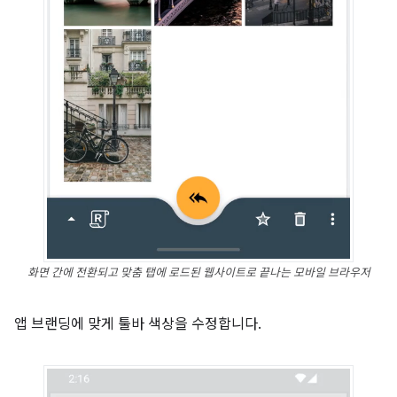
화면 간에 전환되고 맞춤 탭에 로드된 웹사이트로 끝나는 모바일 브라우저
앱 브랜딩에 맞게 툴바 색상을 수정합니다.