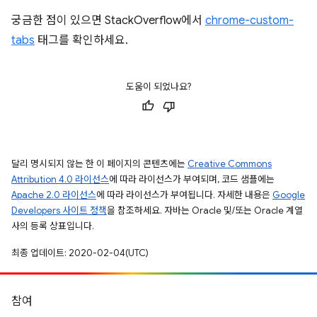
궁금한 점이 있으면 StackOverflow에서
chrome-custom-
tabs
태그를 확인하세요.
도움이 되었나요?
달리 명시되지 않는 한 이 페이지의 콘텐츠에는
Creative Commons
Attribution 4.0 라이선스
에 따라 라이선스가 부여되며, 코드 샘플에는
Apache 2.0 라이선스
에 따라 라이선스가 부여됩니다. 자세한 내용은
Google
Developers 사이트 정책
을 참조하세요. 자바는 Oracle 및/또는 Oracle 계열
사의 등록 상표입니다.
최종 업데이트: 2020-02-04(UTC)
참여