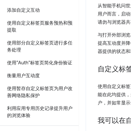
从智能手机问世
添加自定义互动
用户而言，启动
请勿与浏览器共
使用自定义标签页服务预热和预
提取
与打开外部浏览
使用部分自定义标签页进行多任
提高互动度并降
务处理
器提供的状态和
使用“Auth”标签页简化身份验证
自定义标
衡量用户互动度
使用自定义标签
使用暂存自定义标签页为用户改
能在此均提供，
善网络隐私保护
户，并如常显示
利用应用专用历史记录提升用户
的浏览体验
我可以在