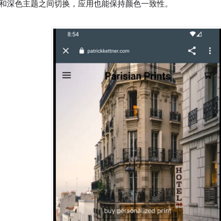
和深色主题之间切换，应用也能保持颜色一致性。