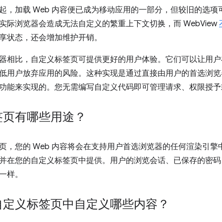
起，加载 Web 内容便已成为移动应用的一部分，但较旧的选
实际浏览器会造成无法自定义的繁重上下文切换，而 WebView
享状态，还会增加维护开销。
器相比，自定义标签页可提供更好的用户体验。它们可以让用户
低用户放弃应用的风险。这种实现是通过直接由用户的首选浏览
功能来实现的。您无需编写自定义代码即可管理请求、权限授予或 C
签页有哪些用途？
页，您的 Web 内容将会在支持用户首选浏览器的任何渲染引擎中
并在您的自定义标签页中提供。用户的浏览会话、已保存的密码
一样。
自定义标签页中自定义哪些内容？