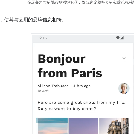
在屏幕之间传输的移动浏览器，以自定义标签页中加载的网站
，使其与应用的品牌信息相符。