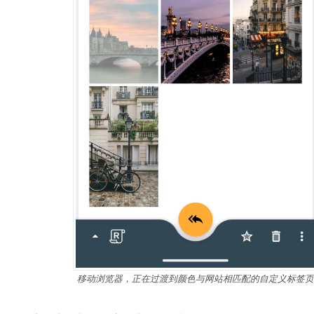
移动浏览器，正在过渡到颜色与网站相匹配的自定义标签页