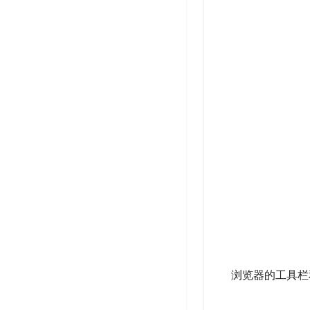
浏览器的工具栏