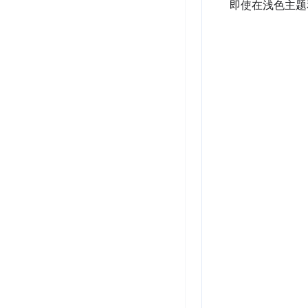
即使在浅色主题