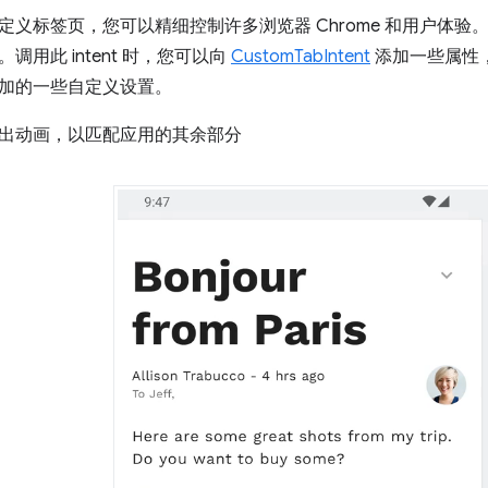
定义标签页，您可以精细控制许多浏览器 Chrome 和用户体
调用此 intent 时，您可以向
CustomTabIntent
添加一些属性
加的一些自定义设置。
出动画，以匹配应用的其余部分