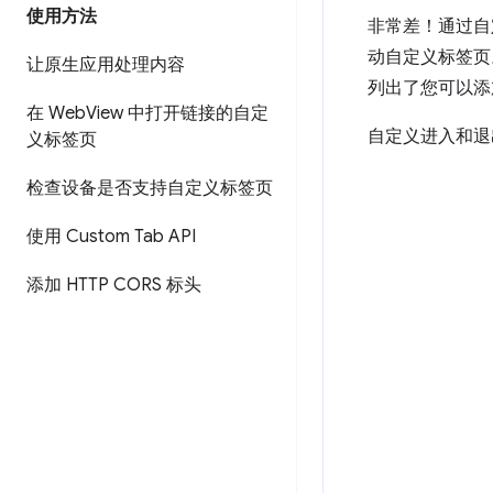
使用方法
非常差！通过自
动自定义标签页。
让原生应用处理内容
列出了您可以添
在 Web
View 中打开链接的自定
自定义进入和退
义标签页
检查设备是否支持自定义标签页
使用 Custom Tab API
添加 HTTP CORS 标头