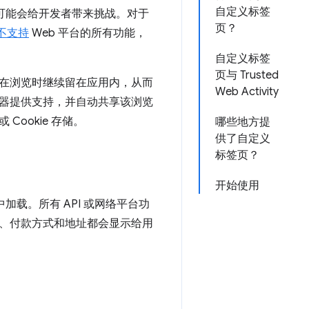
自定义标签
项可能会给开发者带来挑战。对于
页？
不支持
Web 平台的所有功能，
自定义标签
页与 Trusted
在浏览时继续留在应用内，从而
Web Activity
器提供支持，并自动共享该浏览
ookie 存储。
哪些地方提
供了自定义
标签页？
开始使用
加载。所有 API 或网络平台功
、付款方式和地址都会显示给用