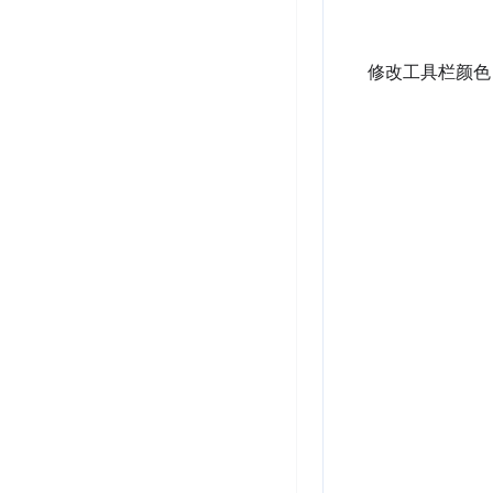
修改工具栏颜色