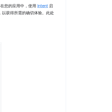
验。在您的应用中，使用
Intent
启
，以获得所需的确切体验。此处