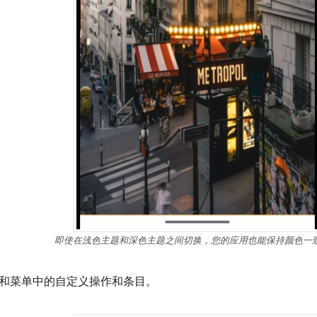
即使在浅色主题和深色主题之间切换，您的应用也能保持颜色一
和菜单中的自定义操作和条目。