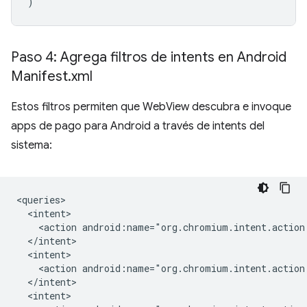
)
Paso 4: Agrega filtros de intents en Android
Manifest
.
xml
Estos filtros permiten que WebView descubra e invoque
apps de pago para Android a través de intents del
sistema:
<action
<action