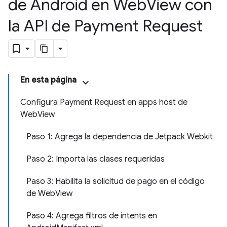
de Android en Web
View con
la API de Payment Request
En esta página
Configura Payment Request en apps host de
WebView
Paso 1: Agrega la dependencia de Jetpack Webkit
Paso 2: Importa las clases requeridas
Paso 3: Habilita la solicitud de pago en el código
de WebView
Paso 4: Agrega filtros de intents en