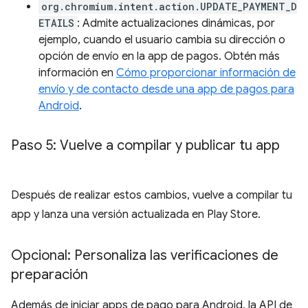
org.chromium.intent.action.UPDATE_PAYMENT_D
ETAILS
: Admite actualizaciones dinámicas, por
ejemplo, cuando el usuario cambia su dirección o
opción de envío en la app de pagos. Obtén más
información en
Cómo proporcionar información de
envío y de contacto desde una app de pagos para
Android
.
Paso 5: Vuelve a compilar y publicar tu app
Después de realizar estos cambios, vuelve a compilar tu
app y lanza una versión actualizada en Play Store.
Opcional: Personaliza las verificaciones de
preparación
Además de iniciar apps de pago para Android, la API de