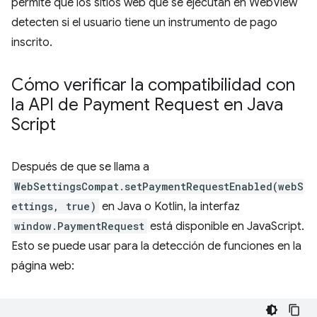
permite que los sitios web que se ejecutan en WebView
detecten si el usuario tiene un instrumento de pago
inscrito.
Cómo verificar la compatibilidad con
la API de Payment Request en Java
Script
Después de que se llama a
WebSettingsCompat.setPaymentRequestEnabled(webS
ettings, true)
en Java o Kotlin, la interfaz
window.PaymentRequest
está disponible en JavaScript.
Esto se puede usar para la detección de funciones en la
página web: