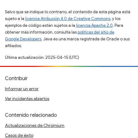
Salvo que se indique lo contrario, el contenido de esta página está
sujeto a la
licencia Atribución 4.0 de Creative Commons
, y los
ejemplos de código están sujetos a la
licencia Apache 2.0
. Para
obtener más información, consulta las
políticas del sitio de
Google Developers
. Java es una marca registrada de Oracle o sus
afiliados.
Última actualización: 2025-04-15 (UTC)
Contribuir
Informar un error
Ver incidentes abiertos
Contenido relacionado
Actualizaciones de Chromium
Casos de éxito