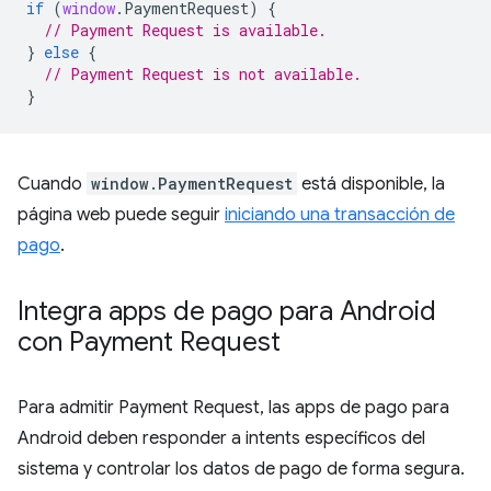
if
(
window
.
PaymentRequest
)
{
// Payment Request is available.
}
else
{
// Payment Request is not available.
}
Cuando
window.PaymentRequest
está disponible, la
página web puede seguir
iniciando una transacción de
pago
.
Integra apps de pago para Android
con Payment Request
Para admitir Payment Request, las apps de pago para
Android deben responder a intents específicos del
sistema y controlar los datos de pago de forma segura.