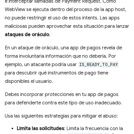
e interceptar llamadas de Payment Request. Como
WebView se ejecuta dentro del proceso de la app host,
no puede restringir el uso de estos intents. Las apps
maliciosas pueden aprovechar esta situación para lanzar
ataques de oráculo
.
En un ataque de oráculo, una app de pagos revela de
forma involuntaria información que no debería. Por
ejemplo, un atacante podría usar
IS_READY_TO_PAY
para descubrir qué instrumentos de pago tiene
disponibles el usuario.
Debes incorporar protecciones en tu app de pagos
para defenderte contra este tipo de uso inadecuado.
Usa las siguientes estrategias para mitigar el abuso:
Limita las solicitudes
: Limita la frecuencia con la