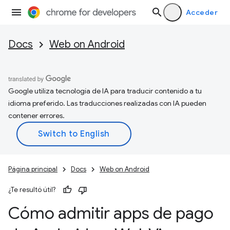
Acceder
Docs
Web on Android
Google utiliza tecnología de IA para traducir contenido a tu
idioma preferido. Las traducciones realizadas con IA pueden
contener errores.
Página principal
Docs
Web on Android
¿Te resultó útil?
Cómo admitir apps de pago