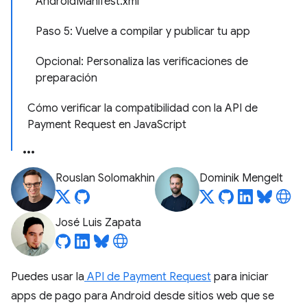
AndroidManifest.xml
Paso 5: Vuelve a compilar y publicar tu app
Opcional: Personaliza las verificaciones de
preparación
Cómo verificar la compatibilidad con la API de
Payment Request en JavaScript
Rouslan Solomakhin
Dominik Mengelt
José Luis Zapata
Puedes usar la
API de Payment Request
para iniciar
apps de pago para Android desde sitios web que se