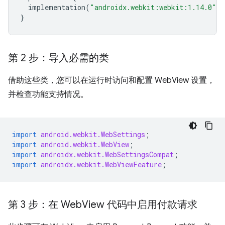
implementation
(
"androidx.webkit:webkit:1.14.0"
)
}
第 2 步：导入必需的类
借助这些类，您可以在运行时访问和配置 WebView 设置，
并检查功能支持情况。
import
android.webkit.WebSettings
;
import
android.webkit.WebView
;
import
androidx.webkit.WebSettingsCompat
;
import
androidx.webkit.WebViewFeature
;
第 3 步：在 Web
View 代码中启用付款请求