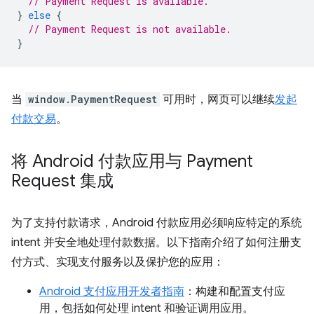
// Payment Request is available.
}
else
{
// Payment Request is not available.
}
当
window.PaymentRequest
可用时，网页可以继续
发起
付款交易
。
将 Android 付款应用与 Payment
Request 集成
为了支持付款请求，Android 付款应用必须响应特定的系统
intent 并安全地处理付款数据。以下指南介绍了如何注册支
付方式、实现支付服务以及保护您的应用：
Android 支付应用开发者指南
：构建和配置支付应
用，包括如何处理 intent 和验证调用应用。