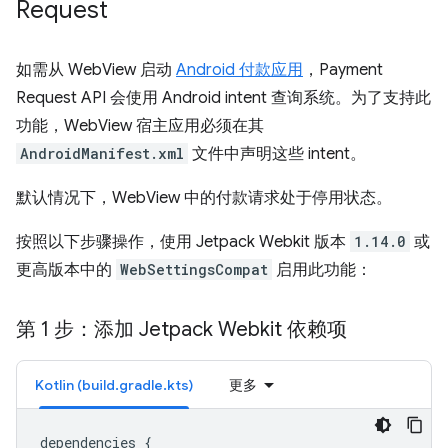
Request
如需从 WebView 启动
Android 付款应用
，Payment
Request API 会使用 Android intent 查询系统。为了支持此
功能，WebView 宿主应用必须在其
AndroidManifest.xml
文件中声明这些 intent。
默认情况下，WebView 中的付款请求处于停用状态。
按照以下步骤操作，使用 Jetpack Webkit 版本
1.14.0
或
更高版本中的
WebSettingsCompat
启用此功能：
第 1 步：添加 Jetpack Webkit 依赖项
Kotlin (build.gradle.kts)
更多
dependencies
{