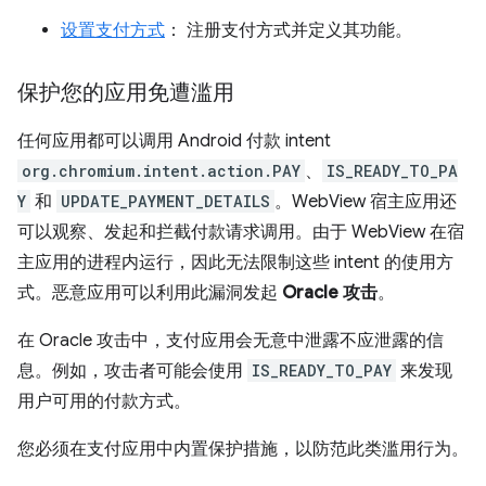
设置支付方式
： 注册支付方式并定义其功能。
保护您的应用免遭滥用
任何应用都可以调用 Android 付款 intent
org.chromium.intent.action.PAY
、
IS_READY_TO_PA
Y
和
UPDATE_PAYMENT_DETAILS
。WebView 宿主应用还
可以观察、发起和拦截付款请求调用。由于 WebView 在宿
主应用的进程内运行，因此无法限制这些 intent 的使用方
式。恶意应用可以利用此漏洞发起
Oracle 攻击
。
在 Oracle 攻击中，支付应用会无意中泄露不应泄露的信
息。例如，攻击者可能会使用
IS_READY_TO_PAY
来发现
用户可用的付款方式。
您必须在支付应用中内置保护措施，以防范此类滥用行为。