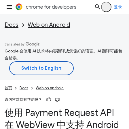
登录
Docs
Web on Android
Google 会使用 AI 技术将内容翻译成您偏好的语言。AI 翻译可能包
含错误。
首页
Docs
Web on Android
该内容对您有帮助吗？
使用 Payment Request API
在 Web
View 中支持 Android