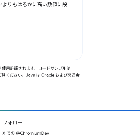
ジョンよりもはるかに高い数値に設
り使用許諾されます。コードサンプルは
覧ください。Java は Oracle および関連会
フォロー
X での @ChromiumDev