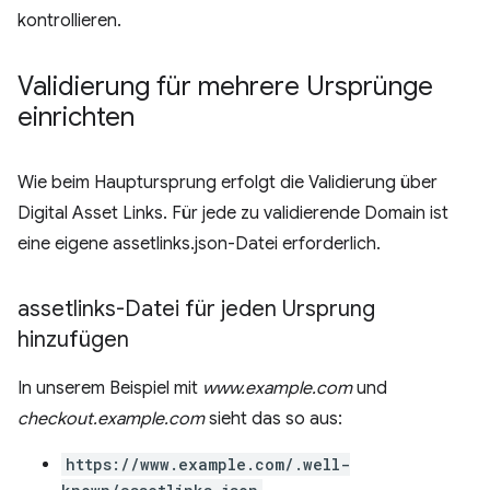
kontrollieren.
Validierung für mehrere Ursprünge
einrichten
Wie beim Hauptursprung erfolgt die Validierung über
Digital Asset Links. Für jede zu validierende Domain ist
eine eigene assetlinks.json-Datei erforderlich.
assetlinks-Datei für jeden Ursprung
hinzufügen
In unserem Beispiel mit
www.example.com
und
checkout.example.com
sieht das so aus:
https://www.example.com/.well-