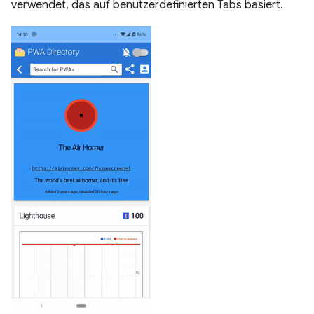
verwendet, das auf benutzerdefinierten Tabs basiert.