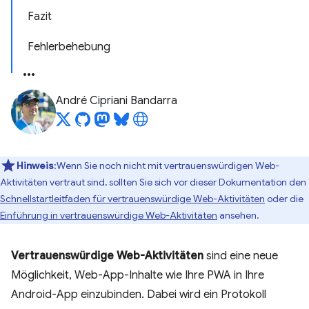
Fazit
Fehlerbehebung
André Cipriani Bandarra
Hinweis
:Wenn Sie noch nicht mit vertrauenswürdigen Web-
Aktivitäten vertraut sind, sollten Sie sich vor dieser Dokumentation den
Schnellstartleitfaden für vertrauenswürdige Web-Aktivitäten
oder die
Einführung in vertrauenswürdige Web-Aktivitäten
ansehen.
Vertrauenswürdige Web-Aktivitäten
sind eine neue
Möglichkeit, Web-App-Inhalte wie Ihre PWA in Ihre
Android-App einzubinden. Dabei wird ein Protokoll