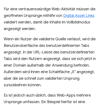
Für eine vertrauenswürdige Web-Aktivität müssen die
geöffneten Ursprünge mithilfe von
Digital Asset Links
validiert werden, damit die Inhalte im Vollbildmodus
angezeigt werden.
Wenn ein Nutzer die validierte Quelle verlässt, wird die
Benutzeroberfläche des benutzerdefinierten Tabs
angezeigt. In der URL-Leiste des benutzerdefinierten
Tabs wird den Nutzern angezeigt, dass sie sich jetzt in
einer Domain außerhalb der Anwendung befinden.
Außerdem wird ihnen eine Schaltfläche „X“ angezeigt,
über die sie schnell zum validierten Ursprung
zurückkehren können.
Es ist jedoch auch üblich, dass Web-Apps mehrere
Ursprünge umfassen. Ein Beispiel hierfür ist eine