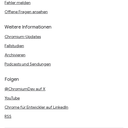
Fehler melden
Offene Fragen ansehen
Weitere Informationen
Chromium-Updates
Fallstudien
Archivieren
Podcasts und Sendungen
Folgen
@ChromiumDev auf X
YouTube
Chrome für Entwickler auf LinkedIn
RSS