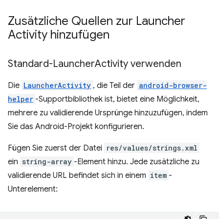
Zusätzliche Quellen zur Launcher
Activity hinzufügen
Standard-Launcher
Activity verwenden
Die
LauncherActivity
, die Teil der
android-browser-
helper
-Supportbibliothek ist, bietet eine Möglichkeit,
mehrere zu validierende Ursprünge hinzuzufügen, indem
Sie das Android-Projekt konfigurieren.
Fügen Sie zuerst der Datei
res/values/strings.xml
ein
string-array
-Element hinzu. Jede zusätzliche zu
validierende URL befindet sich in einem
item
-
Unterelement: