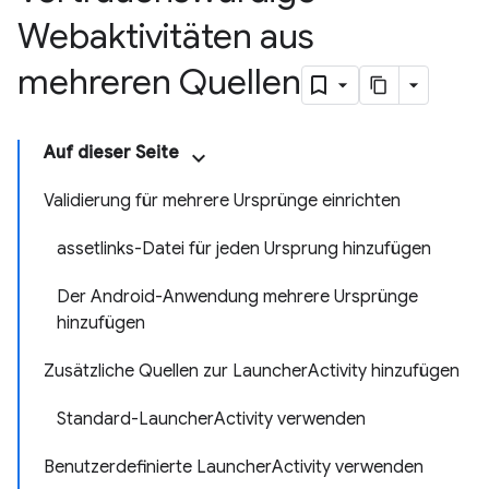
Webaktivitäten aus
mehreren Quellen
Auf dieser Seite
Validierung für mehrere Ursprünge einrichten
assetlinks-Datei für jeden Ursprung hinzufügen
Der Android-Anwendung mehrere Ursprünge
hinzufügen
Zusätzliche Quellen zur LauncherActivity hinzufügen
Standard-LauncherActivity verwenden
Benutzerdefinierte LauncherActivity verwenden