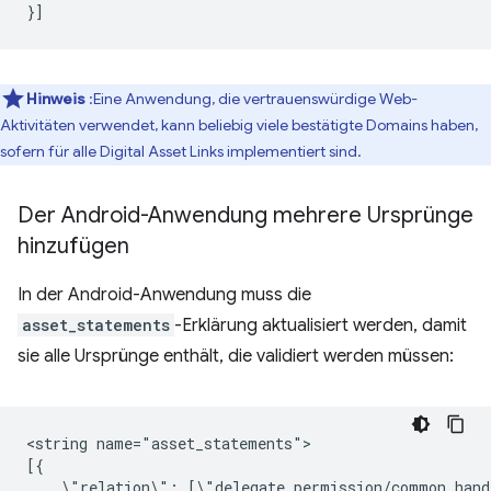
}]
Hinweis
:Eine Anwendung, die vertrauenswürdige Web-
Aktivitäten verwendet, kann beliebig viele bestätigte Domains haben,
sofern für alle Digital Asset Links implementiert sind.
Der Android-Anwendung mehrere Ursprünge
hinzufügen
In der Android-Anwendung muss die
asset_statements
-Erklärung aktualisiert werden, damit
sie alle Ursprünge enthält, die validiert werden müssen:
<string
name="asset_statements">

\"relation\":