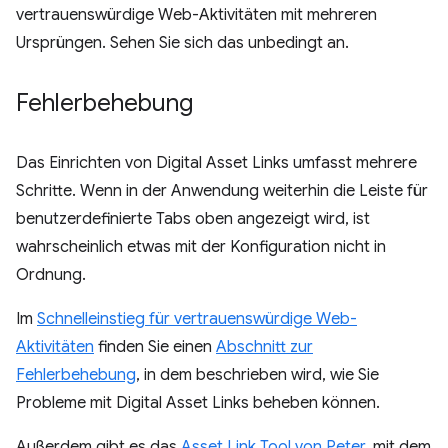
vertrauenswürdige Web-Aktivitäten mit mehreren
Ursprüngen. Sehen Sie sich das unbedingt an.
Fehlerbehebung
Das Einrichten von Digital Asset Links umfasst mehrere
Schritte. Wenn in der Anwendung weiterhin die Leiste für
benutzerdefinierte Tabs oben angezeigt wird, ist
wahrscheinlich etwas mit der Konfiguration nicht in
Ordnung.
Im
Schnelleinstieg für vertrauenswürdige Web-
Aktivitäten
finden Sie einen
Abschnitt zur
Fehlerbehebung
, in dem beschrieben wird, wie Sie
Probleme mit Digital Asset Links beheben können.
Außerdem gibt es das
Asset Link Tool von Peter
, mit dem