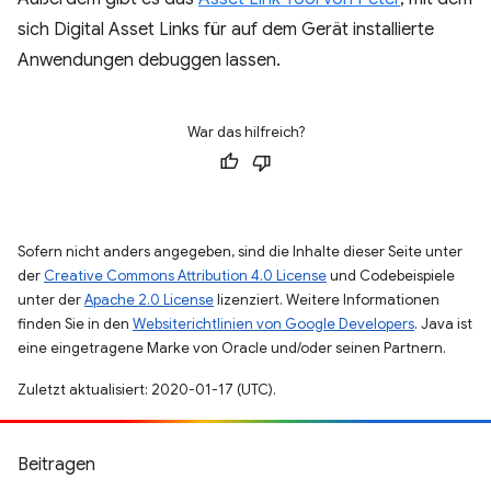
sich Digital Asset Links für auf dem Gerät installierte
Anwendungen debuggen lassen.
War das hilfreich?
Sofern nicht anders angegeben, sind die Inhalte dieser Seite unter
der
Creative Commons Attribution 4.0 License
und Codebeispiele
unter der
Apache 2.0 License
lizenziert. Weitere Informationen
finden Sie in den
Websiterichtlinien von Google Developers
. Java ist
eine eingetragene Marke von Oracle und/oder seinen Partnern.
Zuletzt aktualisiert: 2020-01-17 (UTC).
Beitragen