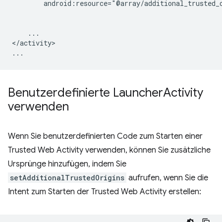
android:resource="@array/additional_trusted_
...

</activity>

Benutzerdefinierte Launcher
Activity
verwenden
Wenn Sie benutzerdefinierten Code zum Starten einer
Trusted Web Activity verwenden, können Sie zusätzliche
Ursprünge hinzufügen, indem Sie
setAdditionalTrustedOrigins
aufrufen, wenn Sie die
Intent zum Starten der Trusted Web Activity erstellen: