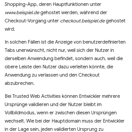
Shopping-App, deren Hauptfunktionen unter
www.beispiel.de
gehostet werden, während der
Checkout-Vorgang unter
checkout.beispiel.de
gehostet
wird.
In solchen Fällen ist die Anzeige von benutzerdefinierten
Tabs unerwünscht, nicht nur, weil sich der Nutzer in
derselben Anwendung befindet, sondern auch, weil die
obere Leiste den Nutzer dazu verleiten könnte, die
Anwendung zu verlassen und den Checkout
abzubrechen.
Bei Trusted Web Activities können Entwickler mehrere
Ursprünge validieren und der Nutzer bleibt im
Vollbildmodus, wenn er zwischen diesen Ursprüngen
wechselt. Wie bei der Hauptdomain muss der Entwickler
in der Lage sein, jeden validierten Ursprung zu