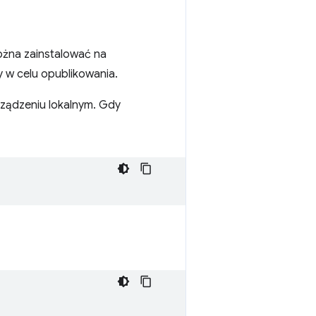
można zainstalować na
 w celu opublikowania.
rządzeniu lokalnym. Gdy