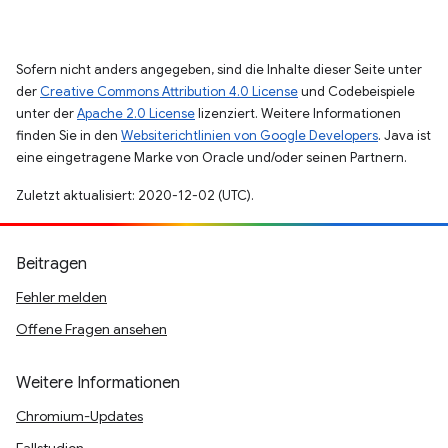
Sofern nicht anders angegeben, sind die Inhalte dieser Seite unter
der
Creative Commons Attribution 4.0 License
und Codebeispiele
unter der
Apache 2.0 License
lizenziert. Weitere Informationen
finden Sie in den
Websiterichtlinien von Google Developers
. Java ist
eine eingetragene Marke von Oracle und/oder seinen Partnern.
Zuletzt aktualisiert: 2020-12-02 (UTC).
Beitragen
Fehler melden
Offene Fragen ansehen
Weitere Informationen
Chromium-Updates