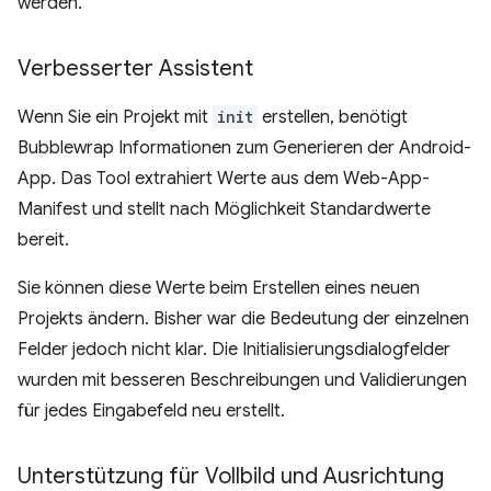
werden.
Verbesserter Assistent
Wenn Sie ein Projekt mit
init
erstellen, benötigt
Bubblewrap Informationen zum Generieren der Android-
App. Das Tool extrahiert Werte aus dem Web-App-
Manifest und stellt nach Möglichkeit Standardwerte
bereit.
Sie können diese Werte beim Erstellen eines neuen
Projekts ändern. Bisher war die Bedeutung der einzelnen
Felder jedoch nicht klar. Die Initialisierungsdialogfelder
wurden mit besseren Beschreibungen und Validierungen
für jedes Eingabefeld neu erstellt.
Unterstützung für Vollbild und Ausrichtung