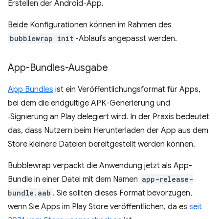
Erstellen der Android-App.
Beide Konfigurationen können im Rahmen des
bubblewrap init
-Ablaufs angepasst werden.
App-Bundles-Ausgabe
App Bundles
ist ein Veröffentlichungsformat für Apps,
bei dem die endgültige APK-Generierung und
‑Signierung an Play delegiert wird. In der Praxis bedeutet
das, dass Nutzern beim Herunterladen der App aus dem
Store kleinere Dateien bereitgestellt werden können.
Bubblewrap verpackt die Anwendung jetzt als App-
Bundle in einer Datei mit dem Namen
app-release-
bundle.aab
. Sie sollten dieses Format bevorzugen,
wenn Sie Apps im Play Store veröffentlichen, da es
seit