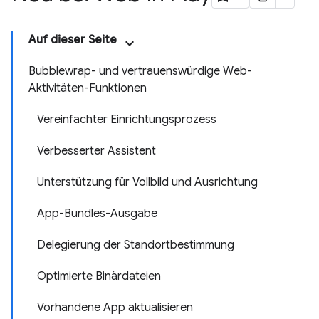
Auf dieser Seite
Bubblewrap- und vertrauenswürdige Web-
Aktivitäten-Funktionen
Vereinfachter Einrichtungsprozess
Verbesserter Assistent
Unterstützung für Vollbild und Ausrichtung
App-Bundles-Ausgabe
Delegierung der Standortbestimmung
Optimierte Binärdateien
Vorhandene App aktualisieren