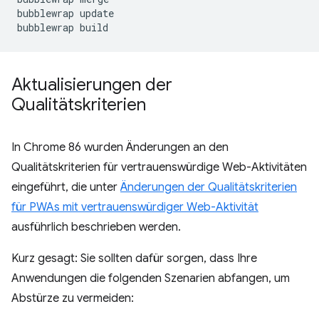
bubblewrap
update

bubblewrap
Aktualisierungen der
Qualitätskriterien
In Chrome 86 wurden Änderungen an den
Qualitätskriterien für vertrauenswürdige Web-Aktivitäten
eingeführt, die unter
Änderungen der Qualitätskriterien
für PWAs mit vertrauenswürdiger Web-Aktivität
ausführlich beschrieben werden.
Kurz gesagt: Sie sollten dafür sorgen, dass Ihre
Anwendungen die folgenden Szenarien abfangen, um
Abstürze zu vermeiden: