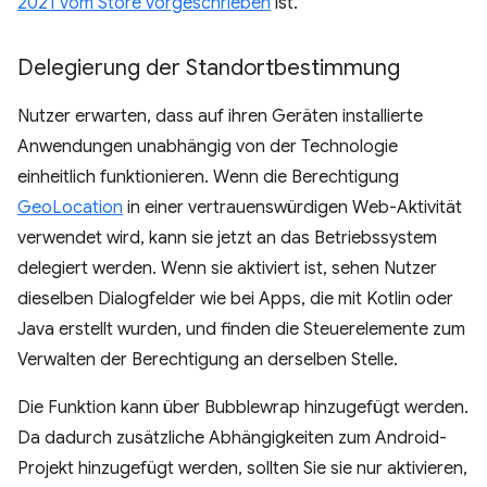
2021 vom Store vorgeschrieben
ist.
Delegierung der Standortbestimmung
Nutzer erwarten, dass auf ihren Geräten installierte
Anwendungen unabhängig von der Technologie
einheitlich funktionieren. Wenn die Berechtigung
GeoLocation
in einer vertrauenswürdigen Web-Aktivität
verwendet wird, kann sie jetzt an das Betriebssystem
delegiert werden. Wenn sie aktiviert ist, sehen Nutzer
dieselben Dialogfelder wie bei Apps, die mit Kotlin oder
Java erstellt wurden, und finden die Steuerelemente zum
Verwalten der Berechtigung an derselben Stelle.
Die Funktion kann über Bubblewrap hinzugefügt werden.
Da dadurch zusätzliche Abhängigkeiten zum Android-
Projekt hinzugefügt werden, sollten Sie sie nur aktivieren,