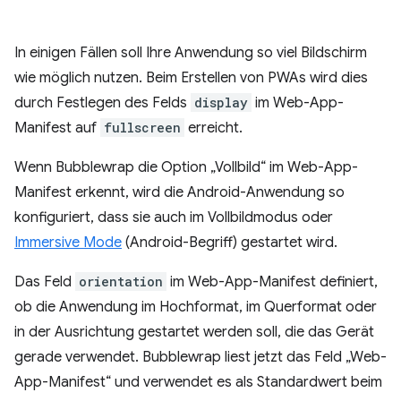
In einigen Fällen soll Ihre Anwendung so viel Bildschirm
wie möglich nutzen. Beim Erstellen von PWAs wird dies
durch Festlegen des Felds
display
im Web-App-
Manifest auf
fullscreen
erreicht.
Wenn Bubblewrap die Option „Vollbild“ im Web-App-
Manifest erkennt, wird die Android-Anwendung so
konfiguriert, dass sie auch im Vollbildmodus oder
Immersive Mode
(Android-Begriff) gestartet wird.
Das Feld
orientation
im Web-App-Manifest definiert,
ob die Anwendung im Hochformat, im Querformat oder
in der Ausrichtung gestartet werden soll, die das Gerät
gerade verwendet. Bubblewrap liest jetzt das Feld „Web-
App-Manifest“ und verwendet es als Standardwert beim