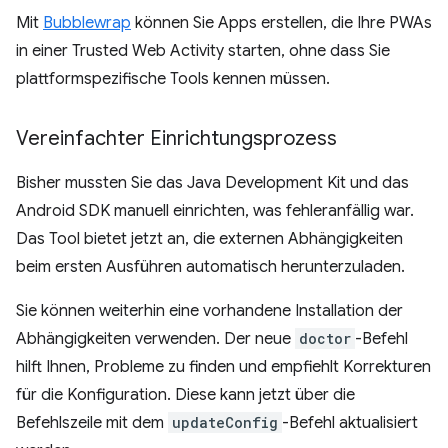
Mit
Bubblewrap
können Sie Apps erstellen, die Ihre PWAs
in einer Trusted Web Activity starten, ohne dass Sie
plattformspezifische Tools kennen müssen.
Vereinfachter Einrichtungsprozess
Bisher mussten Sie das Java Development Kit und das
Android SDK manuell einrichten, was fehleranfällig war.
Das Tool bietet jetzt an, die externen Abhängigkeiten
beim ersten Ausführen automatisch herunterzuladen.
Sie können weiterhin eine vorhandene Installation der
Abhängigkeiten verwenden. Der neue
doctor
-Befehl
hilft Ihnen, Probleme zu finden und empfiehlt Korrekturen
für die Konfiguration. Diese kann jetzt über die
Befehlszeile mit dem
updateConfig
-Befehl aktualisiert