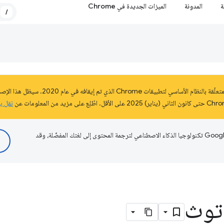
ة
المدونة
الميزات الجديدة في Chrome
/
نقل ب
تستخدم Google تكنولوجيا الذكاء الاصطناعي لترجمة المحتوى إلى لغتك المفضّلة، وقد
وتوث