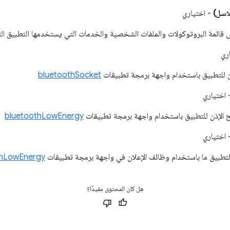
اسل)
- اختياري
 قائمة البروتوكولات والملفات الشخصية والخدمات التي يستخدمها التطبيق ال
ري
ذن للتطبيق باستخدام واجهة برمجة تطبيقات
bluetoothSocket
اختياري
ح الإذن للتطبيق باستخدام واجهة برمجة تطبيقات
bluetoothLowEnergy
اختياري
 لتطبيق ما باستخدام وظائف الإعلان في واجهة برمجة تطبيقات
thLowEnergy
هل كان المحتوى مفيدًا؟