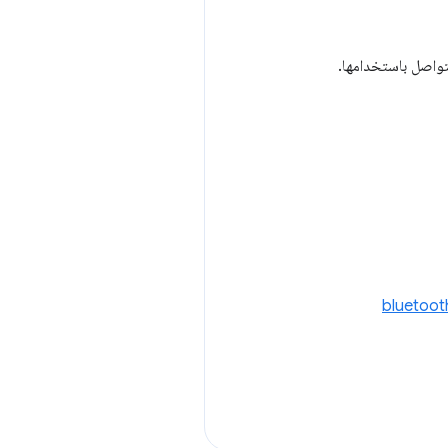
تواصل باستخدامها.
bluetoo