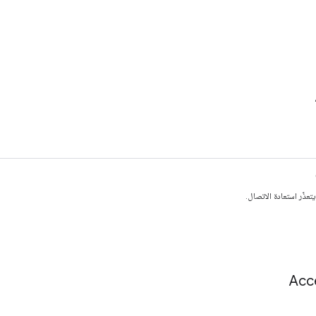
عذّر استعادة الاتصال.
Acc