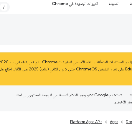
ة
المدونة
الميزات الجديدة في Chrome
/
تستخدم Google تكنولوجيا الذكاء الاصطناعي لترجمة المحتوى إلى لغتك
عض الأخطاء.
Platform Apps APIs
Apps
Do