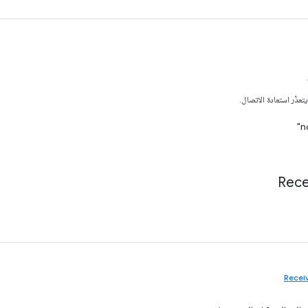
عذّر استعادة الاتصال.
Rece
Recei