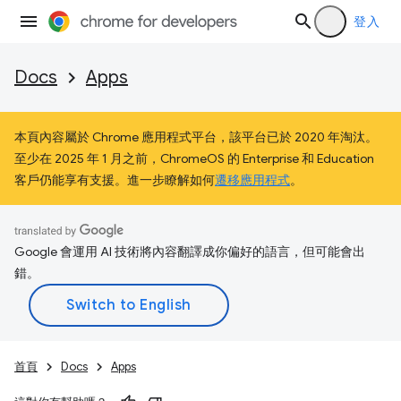
登入
Docs
Apps
本頁內容屬於 Chrome 應用程式平台，該平台已於 2020 年淘汰。
至少在 2025 年 1 月之前，ChromeOS 的 Enterprise 和 Education
客戶仍能享有支援。進一步瞭解如何
遷移應用程式
。
Google 會運用 AI 技術將內容翻譯成你偏好的語言，但可能會出
錯。
首頁
Docs
Apps