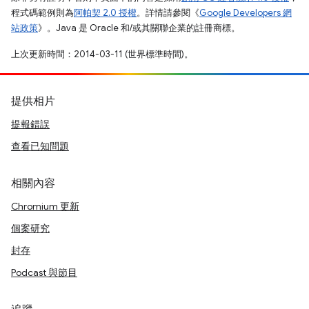
程式碼範例則為
阿帕契 2.0 授權
。詳情請參閱《
Google Developers 網
站政策
》。Java 是 Oracle 和/或其關聯企業的註冊商標。
上次更新時間：2014-03-11 (世界標準時間)。
提供相片
提報錯誤
查看已知問題
相關內容
Chromium 更新
個案研究
封存
Podcast 與節目