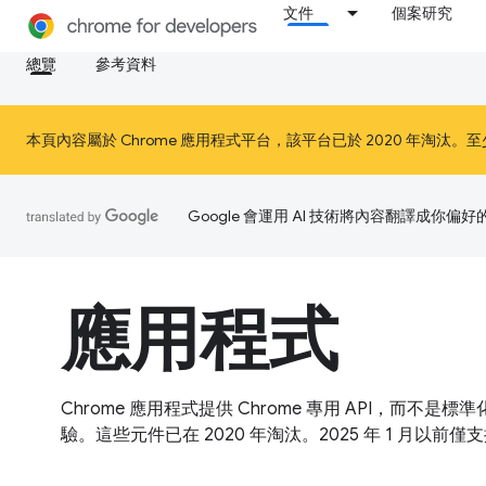
文件
個案研究
總覽
參考資料
本頁內容屬於 Chrome 應用程式平台，該平台已於 2020 年淘汰。至少在 20
Google 會運用 AI 技術將內容翻譯成你
應用程式
Chrome 應用程式提供 Chrome 專用 API，
驗。這些元件已在 2020 年淘汰。2025 年 1 月以前僅支援