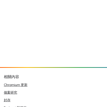
相關內容
Chromium 更新
個案研究
封存