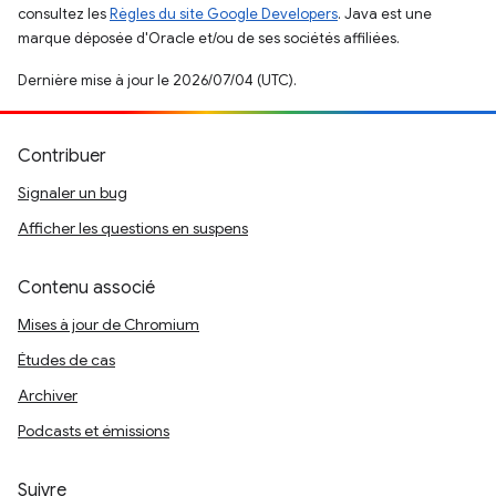
consultez les
Règles du site Google Developers
. Java est une
marque déposée d'Oracle et/ou de ses sociétés affiliées.
Dernière mise à jour le 2026/07/04 (UTC).
Contribuer
Signaler un bug
Afficher les questions en suspens
Contenu associé
Mises à jour de Chromium
Études de cas
Archiver
Podcasts et émissions
Suivre