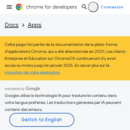
Connexion
Docs
Apps
Cette page fait partie de la documentation de la plate-forme
d'applications Chrome, qui a été abandonnée en 2020. Les clients
Enterprise et Education sur ChromeOS continueront d'y avoir
accès au moins jusqu'en janvier 2025. En savoir plus sur la
migration de votre application
Google utilise la technologie IA pour traduire le contenu dans
votre langue préférée. Les traductions générées par IA peuvent
contenir des erreurs.