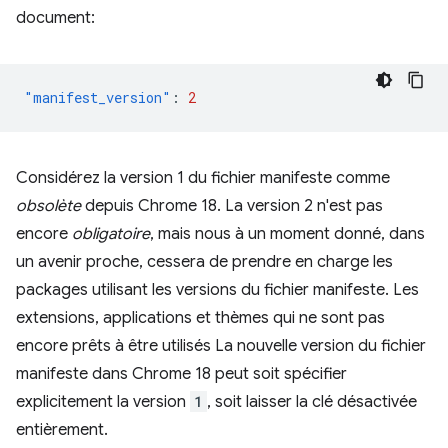
document:
"manifest_version"
:
2
Considérez la version 1 du fichier manifeste comme
obsolète
depuis Chrome 18. La version 2 n'est pas
encore
obligatoire
, mais nous à un moment donné, dans
un avenir proche, cessera de prendre en charge les
packages utilisant les versions du fichier manifeste. Les
extensions, applications et thèmes qui ne sont pas
encore prêts à être utilisés La nouvelle version du fichier
manifeste dans Chrome 18 peut soit spécifier
explicitement la version
1
, soit laisser la clé désactivée
entièrement.