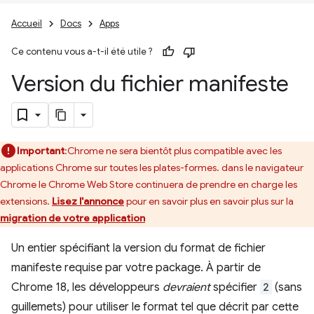
Accueil
Docs
Apps
Ce contenu vous a-t-il été utile ?
Version du fichier manifeste
Important
:Chrome ne sera bientôt plus compatible avec les
applications Chrome sur toutes les plates-formes. dans le navigateur
Chrome le Chrome Web Store continuera de prendre en charge les
extensions.
Lisez l'annonce
pour en savoir plus en savoir plus sur la
migration de votre application
Un entier spécifiant la version du format de fichier
manifeste requise par votre package. À partir de
Chrome 18, les développeurs
devraient
spécifier
2
(sans
guillemets) pour utiliser le format tel que décrit par cette