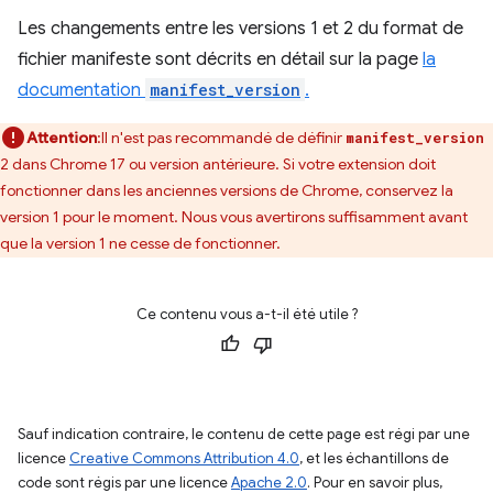
Les changements entre les versions 1 et 2 du format de
fichier manifeste sont décrits en détail sur la page
la
documentation
manifest_version
.
Attention
:Il n'est pas recommandé de définir
manifest_version
2 dans Chrome 17 ou version antérieure. Si votre extension doit
fonctionner dans les anciennes versions de Chrome, conservez la
version 1 pour le moment. Nous vous avertirons suffisamment avant
que la version 1 ne cesse de fonctionner.
Ce contenu vous a-t-il été utile ?
Sauf indication contraire, le contenu de cette page est régi par une
licence
Creative Commons Attribution 4.0
, et les échantillons de
code sont régis par une licence
Apache 2.0
. Pour en savoir plus,