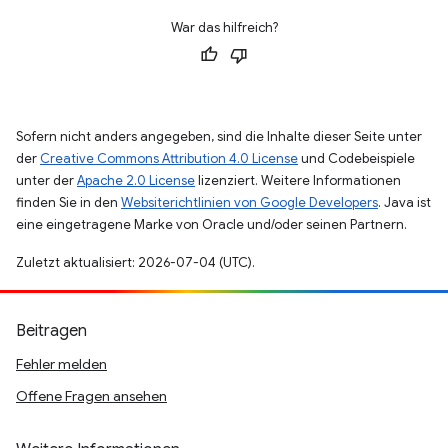
War das hilfreich?
Sofern nicht anders angegeben, sind die Inhalte dieser Seite unter
der
Creative Commons Attribution 4.0 License
und Codebeispiele
unter der
Apache 2.0 License
lizenziert. Weitere Informationen
finden Sie in den
Websiterichtlinien von Google Developers
. Java ist
eine eingetragene Marke von Oracle und/oder seinen Partnern.
Zuletzt aktualisiert: 2026-07-04 (UTC).
Beitragen
Fehler melden
Offene Fragen ansehen