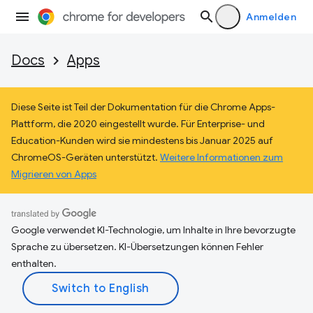
Anmelden
Docs
Apps
Diese Seite ist Teil der Dokumentation für die Chrome Apps-
Plattform, die 2020 eingestellt wurde. Für Enterprise- und
Education-Kunden wird sie mindestens bis Januar 2025 auf
ChromeOS-Geräten unterstützt.
Weitere Informationen zum
Migrieren von Apps
Google verwendet KI-Technologie, um Inhalte in Ihre bevorzugte
Sprache zu übersetzen. KI-Übersetzungen können Fehler
enthalten.