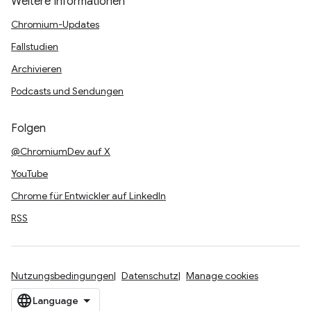
Weitere Informationen
Chromium-Updates
Fallstudien
Archivieren
Podcasts und Sendungen
Folgen
@ChromiumDev auf X
YouTube
Chrome für Entwickler auf LinkedIn
RSS
Nutzungsbedingungen
Datenschutz
Manage cookies