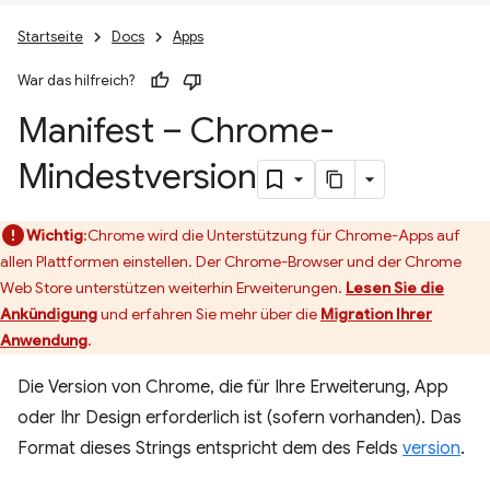
Startseite
Docs
Apps
War das hilfreich?
Manifest – Chrome-
Mindestversion
Wichtig
:Chrome wird die Unterstützung für Chrome-Apps auf
allen Plattformen einstellen. Der Chrome-Browser und der Chrome
Web Store unterstützen weiterhin Erweiterungen.
Lesen Sie die
Ankündigung
und erfahren Sie mehr über die
Migration Ihrer
Anwendung
.
Die Version von Chrome, die für Ihre Erweiterung, App
oder Ihr Design erforderlich ist (sofern vorhanden). Das
Format dieses Strings entspricht dem des Felds
version
.