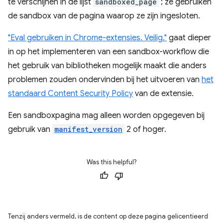
te verschijnen in de lijst
sandboxed_page
; ze gebruiken
de sandbox van de pagina waarop ze zijn ingesloten.
"Eval gebruiken in Chrome-extensies. Veilig."
gaat dieper
in op het implementeren van een sandbox-workflow die
het gebruik van bibliotheken mogelijk maakt die anders
problemen zouden ondervinden bij het uitvoeren van
het
standaard Content Security Policy
van de extensie.
Een sandboxpagina mag alleen worden opgegeven bij
gebruik van
manifest_version
2 of hoger.
Was this helpful?
Tenzij anders vermeld, is de content op deze pagina gelicentieerd